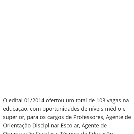
O edital 01/2014 ofertou um total de 103 vagas na
educação, com oportunidades de níveis médio e
superior, para os cargos de Professores, Agente de
Orientação Disciplinar Escolar, Agente de
Organização Escolar e Técnico de Educação