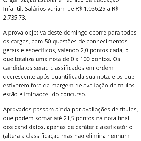
Infantil. Salários variam de R$ 1.036,25 a R$
2.735,73.
A prova objetiva deste domingo ocorre para todos
os cargos, com 50 questões de conhecimentos
gerais e específicos, valendo 2,0 pontos cada, o
que totaliza uma nota de 0 a 100 pontos. Os
candidatos serão classificados em ordem
decrescente após quantificada sua nota, e os que
estiverem fora da margem de avaliação de títulos
estão eliminados do concurso.
Aprovados passam ainda por avaliações de títulos,
que podem somar até 21,5 pontos na nota final
dos candidatos, apenas de caráter classificatório
(altera a classificação mas não elimina nenhum