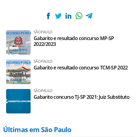
SÃO PAULO
Gabarito e resultado concurso MP-SP
2022/2023
SÃO PAULO
Gabarito e resultado concurso TCM-SP 2022
SÃO PAULO
Gabarito concurso TJ-SP 2021: Juiz Substituto
Últimas em São Paulo