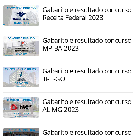
Gabarito e resultado concurso
Receita Federal 2023
Gabarito e resultado concurso
MP-BA 2023
Gabarito e resultado concurso
TRT-GO
Gabarito e resultado concurso
AL-MG 2023
Gabarito e resultado concurso