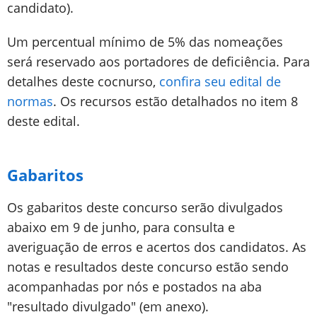
candidato).
Um percentual mínimo de 5% das nomeações
será reservado aos portadores de deficiência. Para
detalhes deste cocnurso,
confira seu edital de
normas
. Os recursos estão detalhados no item 8
deste edital.
Gabaritos
Os gabaritos deste concurso serão divulgados
abaixo em 9 de junho, para consulta e
averiguação de erros e acertos dos candidatos. As
notas e resultados deste concurso estão sendo
acompanhadas por nós e postados na aba
"resultado divulgado" (em anexo).