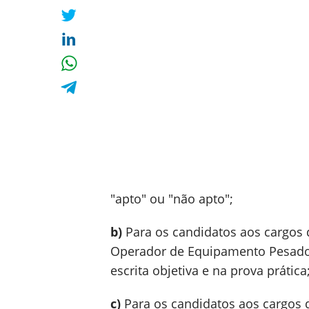
"apto" ou "não apto";
b)
Para os candidatos aos cargos 
Operador de Equipamento Pesado,
escrita objetiva e na prova prática
c)
Para os candidatos aos cargos 