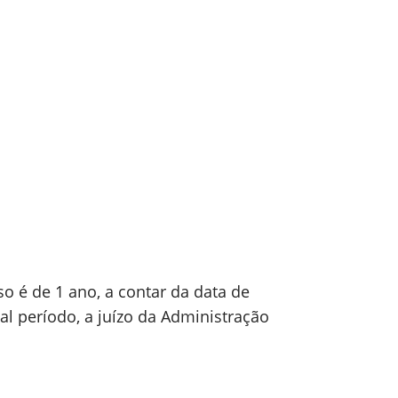
o é de 1 ano, a contar da data de
l período, a juízo da Administração