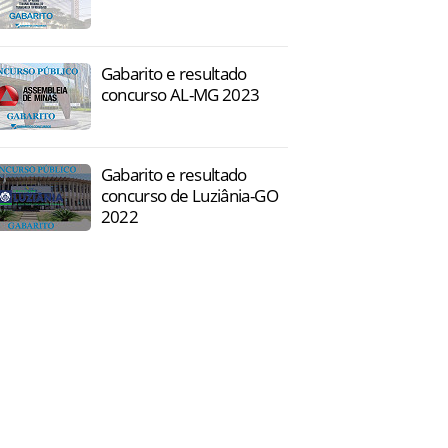
Gabarito e resultado
concurso AL-MG 2023
Gabarito e resultado
concurso de Luziânia-GO
2022