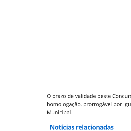
O prazo de validade deste Concurs
homologação, prorrogável por igua
Municipal.
Notícias relacionadas