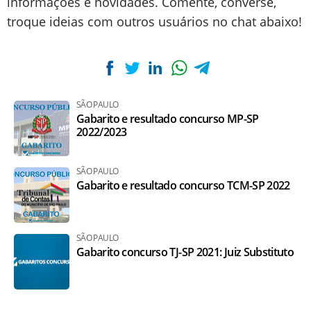
informações e novidades. Comente, converse,
troque ideias com outros usuários no chat abaixo!
SÃO PAULO
Gabarito e resultado concurso MP-SP
2022/2023
SÃO PAULO
Gabarito e resultado concurso TCM-SP 2022
SÃO PAULO
Gabarito concurso TJ-SP 2021: Juiz Substituto