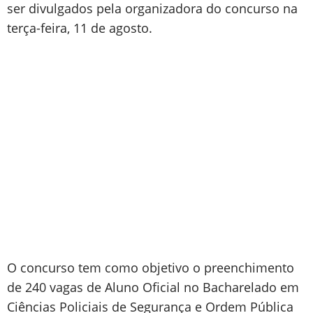
ser divulgados pela organizadora do concurso na
terça-feira, 11 de agosto.
O concurso tem como objetivo o preenchimento
de 240 vagas de Aluno Oficial no Bacharelado em
Ciências Policiais de Segurança e Ordem Pública