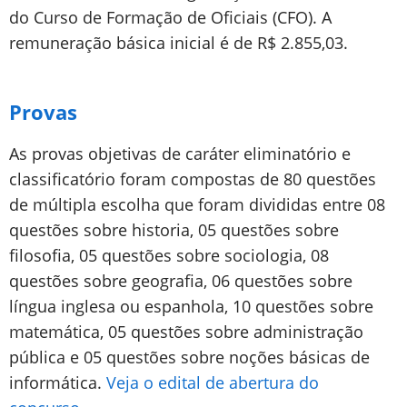
do Curso de Formação de Oficiais (CFO). A
remuneração básica inicial é de R$ 2.855,03.
Provas
As provas objetivas de caráter eliminatório e
classificatório foram compostas de 80 questões
de múltipla escolha que foram divididas entre 08
questões sobre historia, 05 questões sobre
filosofia, 05 questões sobre sociologia, 08
questões sobre geografia, 06 questões sobre
língua inglesa ou espanhola, 10 questões sobre
matemática, 05 questões sobre administração
pública e 05 questões sobre noções básicas de
informática.
Veja o edital de abertura do