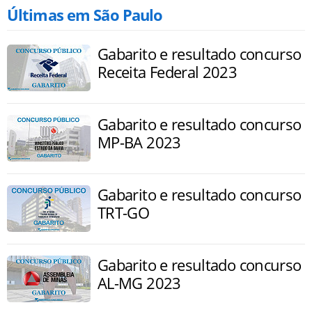
Últimas em São Paulo
Gabarito e resultado concurso
Receita Federal 2023
Gabarito e resultado concurso
MP-BA 2023
Gabarito e resultado concurso
TRT-GO
Gabarito e resultado concurso
AL-MG 2023