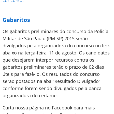
concurso.
Gabaritos
Os gabaritos preliminares do concurso da Policia
Militar de São Paulo (PM-SP) 2015 serão
divulgados pela organizadora do concurso no link
abaixo na terça-feira, 11 de agosto. Os candidatos
que desejarem interpor recursos contra os
gabaritos preliminares terão o prazo de 02 dias
úteis para fazê-lo. Os resultados do concurso
serão postados na aba "Resultado Divulgado"
conforme forem sendo divulgados pela banca
organizadora do certame.
Curta nossa página no Facebook para mais