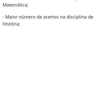
Matemática;
- Maior número de acertos na disciplina de
História;