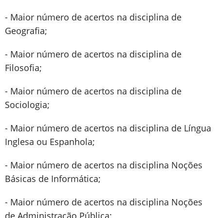
- Maior número de acertos na disciplina de
Geografia;
- Maior número de acertos na disciplina de
Filosofia;
- Maior número de acertos na disciplina de
Sociologia;
- Maior número de acertos na disciplina de Língua
Inglesa ou Espanhola;
- Maior número de acertos na disciplina Noções
Básicas de Informática;
- Maior número de acertos na disciplina Noções
de Administração Pública;