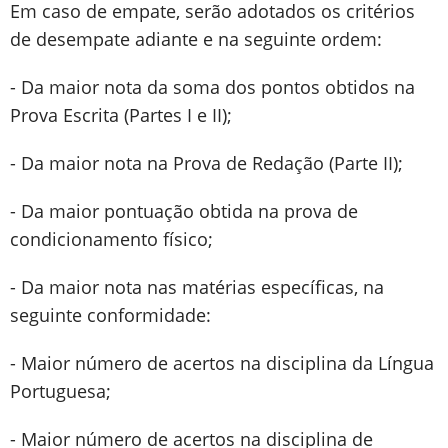
Em caso de empate, serão adotados os critérios
de desempate adiante e na seguinte ordem:
- Da maior nota da soma dos pontos obtidos na
Prova Escrita (Partes I e II);
- Da maior nota na Prova de Redação (Parte II);
- Da maior pontuação obtida na prova de
condicionamento físico;
- Da maior nota nas matérias específicas, na
seguinte conformidade:
- Maior número de acertos na disciplina da Língua
Portuguesa;
- Maior número de acertos na disciplina de