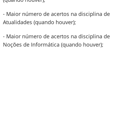
- Maior número de acertos na disciplina de
Atualidades (quando houver);
- Maior número de acertos na disciplina de
Noções de Informática (quando houver);