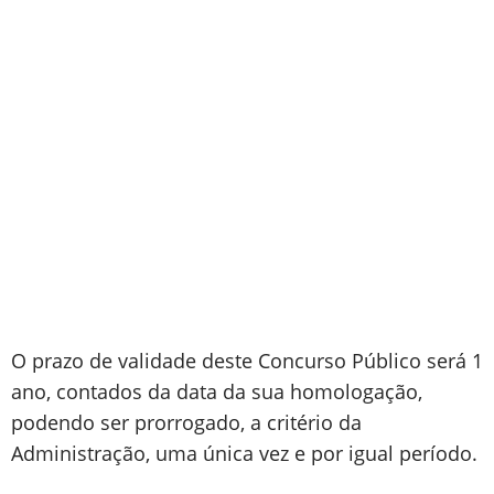
O prazo de validade deste Concurso Público será 1
ano, contados da data da sua homologação,
podendo ser prorrogado, a critério da
Administração, uma única vez e por igual período.