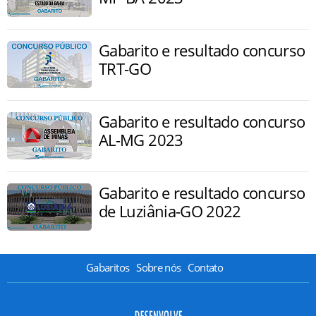
Gabarito e resultado concurso
TRT-GO
Gabarito e resultado concurso
AL-MG 2023
Gabarito e resultado concurso
de Luziânia-GO 2022
Gabaritos
Sobre nós
Contato