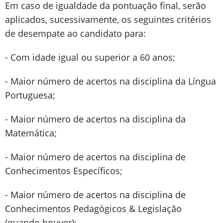
Em caso de igualdade da pontuação final, serão
aplicados, sucessivamente, os seguintes critérios
de desempate ao candidato para:
- Com idade igual ou superior a 60 anos;
- Maior número de acertos na disciplina da Língua
Portuguesa;
- Maior número de acertos na disciplina da
Matemática;
- Maior número de acertos na disciplina de
Conhecimentos Específicos;
- Maior número de acertos na disciplina de
Conhecimentos Pedagógicos & Legislação
(quando houver);