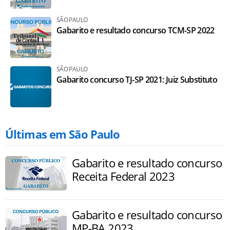
SÃO PAULO
Gabarito e resultado concurso TCM-SP 2022
SÃO PAULO
Gabarito concurso TJ-SP 2021: Juiz Substituto
Últimas em São Paulo
Gabarito e resultado concurso
Receita Federal 2023
Gabarito e resultado concurso
MP-BA 2023