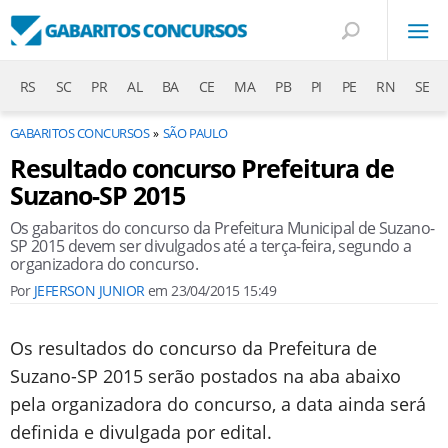
RS
SC
PR
AL
BA
CE
MA
PB
PI
PE
RN
SE
GABARITOS CONCURSOS
SÃO PAULO
Resultado concurso Prefeitura de
Suzano-SP 2015
Os gabaritos do concurso da Prefeitura Municipal de Suzano-
SP 2015 devem ser divulgados até a terça-feira, segundo a
organizadora do concurso.
Por
JEFERSON JUNIOR
em
23/04/2015 15:49
Os resultados do concurso da Prefeitura de
Suzano-SP 2015 serão postados na aba abaixo
pela organizadora do concurso, a data ainda será
definida e divulgada por edital.