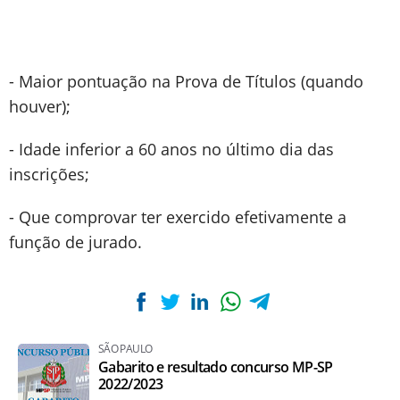
- Maior pontuação na Prova de Títulos (quando
houver);
- Idade inferior a 60 anos no último dia das
inscrições;
- Que comprovar ter exercido efetivamente a
função de jurado.
SÃO PAULO
Gabarito e resultado concurso MP-SP
2022/2023