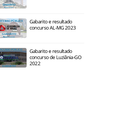
Gabarito e resultado
concurso AL-MG 2023
Gabarito e resultado
concurso de Luziânia-GO
2022