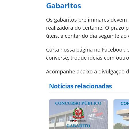
Gabaritos
Os gabaritos preliminares devem s
realizadora do certame. O prazo p
úteis, a contar do dia seguinte ao
Curta nossa página no Facebook 
converse, troque ideias com outro
Acompanhe abaixo a divulgação d
Notícias relacionadas