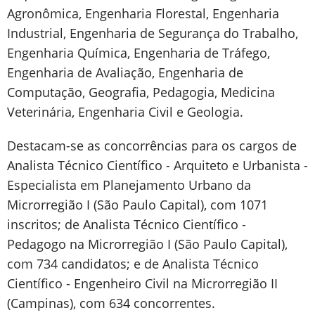
Agronômica, Engenharia Florestal, Engenharia
Industrial, Engenharia de Segurança do Trabalho,
Engenharia Química, Engenharia de Tráfego,
Engenharia de Avaliação, Engenharia de
Computação, Geografia, Pedagogia, Medicina
Veterinária, Engenharia Civil e Geologia.
Destacam-se as concorrências para os cargos de
Analista Técnico Científico - Arquiteto e Urbanista -
Especialista em Planejamento Urbano da
Microrregião I (São Paulo Capital), com 1071
inscritos; de Analista Técnico Científico -
Pedagogo na Microrregião I (São Paulo Capital),
com 734 candidatos; e de Analista Técnico
Científico - Engenheiro Civil na Microrregião II
(Campinas), com 634 concorrentes.