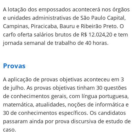
A lotação dos empossados acontecerá nos órgãos
e unidades administrativas de São Paulo Capital,
Campinas, Piracicaba, Bauru e Ribeirão Preto. O
carfo oferta salários brutos de R$ 12.024,20 e tem
jornada semanal de trabalho de 40 horas.
Provas
A aplicação de provas objetivas aconteceu em 3
de julho. As provas objetivas tinham 30 questões
de conhecimentos gerais, com língua portuguesa,
matemática, atualidades, noções de informática e
30 de conhecimentos específicos. Os candidatos
passaram ainda por prova discursiva de estudo de
caso.