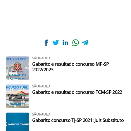
SÃO PAULO
Gabarito e resultado concurso MP-SP
2022/2023
SÃO PAULO
Gabarito e resultado concurso TCM-SP 2022
SÃO PAULO
Gabarito concurso TJ-SP 2021: Juiz Substituto