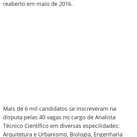
reaberto em maio de 2016.
Mais de 6 mil candidatos se inscreveram na
disputa pelas 40 vagas no cargo de Analista
Técnico Científico em diversas especilidades:
Arquitetura e Urbanismo, Biologia, Engenharia