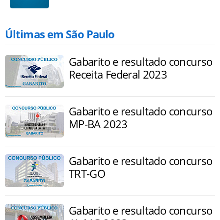
Últimas em São Paulo
Gabarito e resultado concurso
Receita Federal 2023
Gabarito e resultado concurso
MP-BA 2023
Gabarito e resultado concurso
TRT-GO
Gabarito e resultado concurso