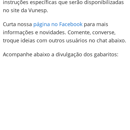
instruções específicas que serão disponibilizadas
no site da Vunesp.
Curta nossa
página no Facebook
para mais
informações e novidades. Comente, converse,
troque ideias com outros usuários no chat abaixo.
Acompanhe abaixo a divulgação dos gabaritos: