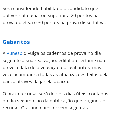
Será considerado habilitado o candidato que
obtiver nota igual ou superior a 20 pontos na
prova objetiva e 30 pontos na prova dissertativa.
Gabaritos
A
Vunesp
divulga os cadernos de prova no dia
seguinte à sua realização. edital do certame não
prevê a data de divulgação dos gabaritos, mas
você acompanha todas as atualizações feitas pela
banca através da janela abaixo.
O prazo recursal será de dois dias úteis, contados
do dia seguinte ao da publicação que originou o
recurso. Os candidatos devem seguir as