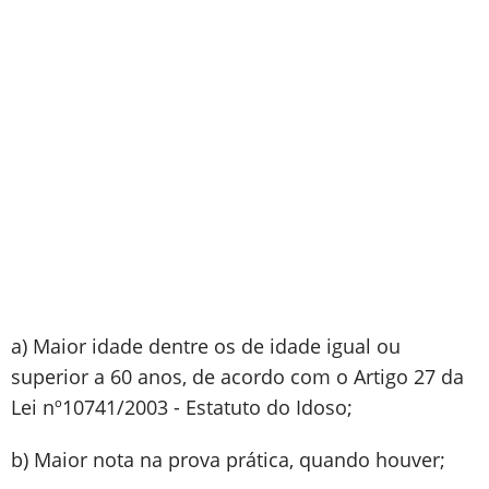
a) Maior idade dentre os de idade igual ou
superior a 60 anos, de acordo com o Artigo 27 da
Lei nº10741/2003 - Estatuto do Idoso;
b) Maior nota na prova prática, quando houver;