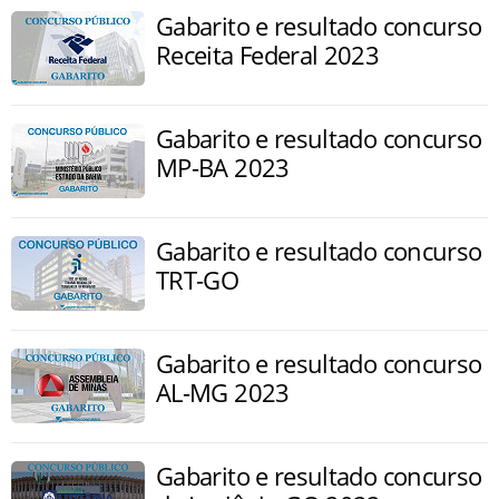
Gabarito e resultado concurso
Receita Federal 2023
Gabarito e resultado concurso
MP-BA 2023
Gabarito e resultado concurso
TRT-GO
Gabarito e resultado concurso
AL-MG 2023
Gabarito e resultado concurso