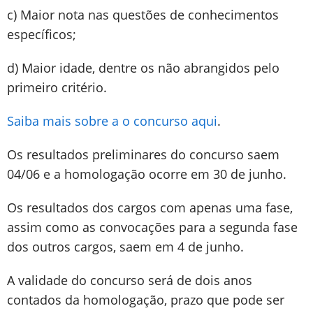
c) Maior nota nas questões de conhecimentos
específicos;
d) Maior idade, dentre os não abrangidos pelo
primeiro critério.
Saiba mais sobre a o concurso aqui
.
Os resultados preliminares do concurso saem
04/06 e a homologação ocorre em 30 de junho.
Os resultados dos cargos com apenas uma fase,
assim como as convocações para a segunda fase
dos outros cargos, saem em 4 de junho.
A validade do concurso será de dois anos
contados da homologação, prazo que pode ser