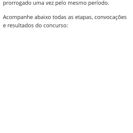
prorrogado uma vez pelo mesmo período.
Acompanhe abaixo todas as etapas, convocações
e resultados do concurso: