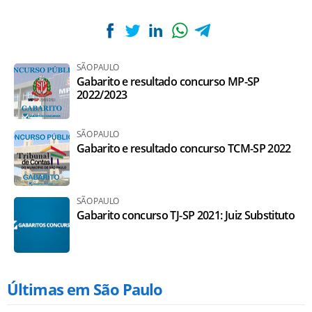
SÃO PAULO
Gabarito e resultado concurso MP-SP
2022/2023
SÃO PAULO
Gabarito e resultado concurso TCM-SP 2022
SÃO PAULO
Gabarito concurso TJ-SP 2021: Juiz Substituto
Últimas em São Paulo