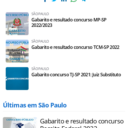
SÃO PAULO
Gabarito e resultado concurso MP-SP
2022/2023
SÃO PAULO
Gabarito e resultado concurso TCM-SP 2022
SÃO PAULO
Gabarito concurso TJ-SP 2021: Juiz Substituto
Últimas em São Paulo
Gabarito e resultado concurso