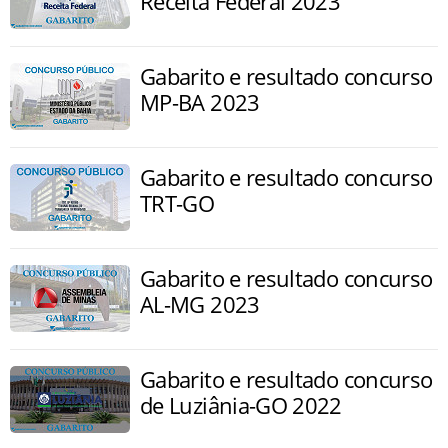
Receita Federal 2023
Gabarito e resultado concurso
MP-BA 2023
Gabarito e resultado concurso
TRT-GO
Gabarito e resultado concurso
AL-MG 2023
Gabarito e resultado concurso
de Luziânia-GO 2022