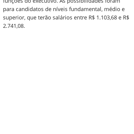
funções do executivo. As possibilidades foram
para candidatos de níveis fundamental, médio e
superior, que terão salários entre R$ 1.103,68 e R$
2.741,08.