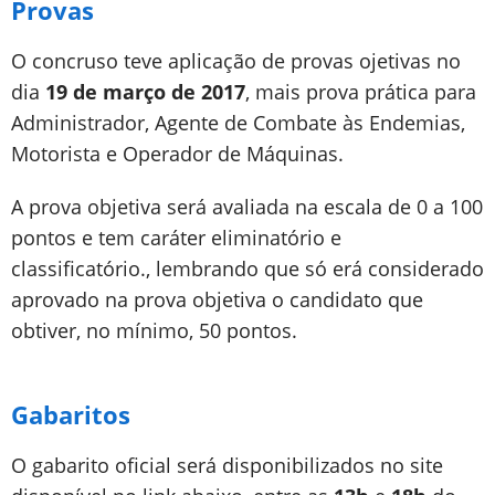
Provas
O concruso teve aplicação de provas ojetivas no
dia
19 de março de 2017
, mais prova prática para
Administrador, Agente de Combate às Endemias,
Motorista e Operador de Máquinas.
A prova objetiva será avaliada na escala de 0 a 100
pontos e tem caráter eliminatório e
classificatório., lembrando que só erá considerado
aprovado na prova objetiva o candidato que
obtiver, no mínimo, 50 pontos.
Gabaritos
O gabarito oficial será disponibilizados no site