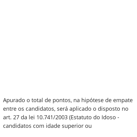
Apurado o total de pontos, na hipótese de empate
entre os candidatos, será aplicado o disposto no
art. 27 da lei 10.741/2003 (Estatuto do Idoso -
candidatos com idade superior ou