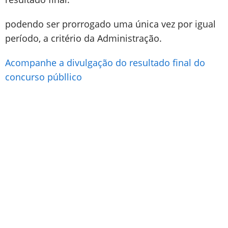
podendo ser prorrogado uma única vez por igual
período, a critério da Administração.
Acompanhe a divulgação do resultado final do
concurso públlico