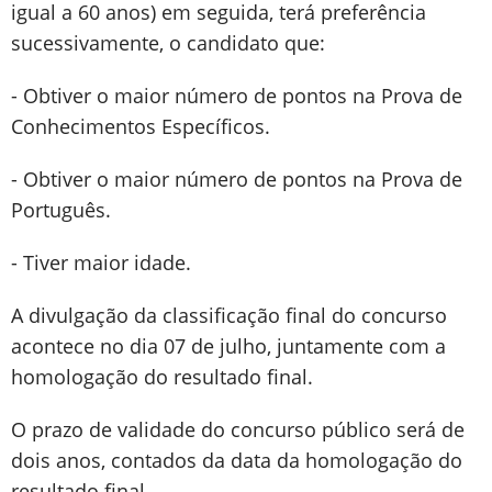
igual a 60 anos) em seguida, terá preferência
sucessivamente, o candidato que:
- Obtiver o maior número de pontos na Prova de
Conhecimentos Específicos.
- Obtiver o maior número de pontos na Prova de
Português.
- Tiver maior idade.
A divulgação da classificação final do concurso
acontece no dia 07 de julho, juntamente com a
homologação do resultado final.
O prazo de validade do concurso público será de
dois anos, contados da data da homologação do
resultado final.