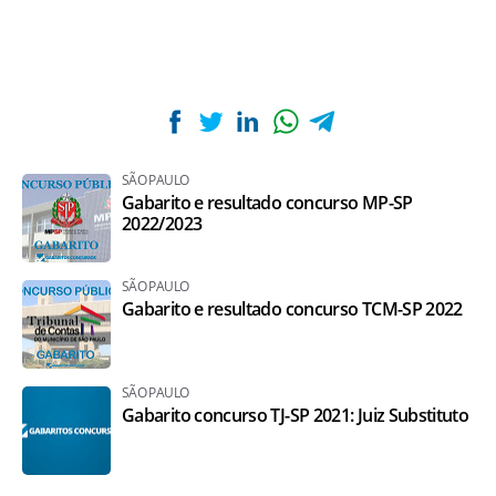
SÃO PAULO
Gabarito e resultado concurso MP-SP
2022/2023
SÃO PAULO
Gabarito e resultado concurso TCM-SP 2022
SÃO PAULO
Gabarito concurso TJ-SP 2021: Juiz Substituto