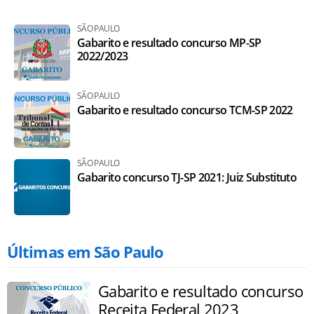
SÃO PAULO
Gabarito e resultado concurso MP-SP
2022/2023
SÃO PAULO
Gabarito e resultado concurso TCM-SP 2022
SÃO PAULO
Gabarito concurso TJ-SP 2021: Juiz Substituto
Últimas em São Paulo
Gabarito e resultado concurso
Receita Federal 2023