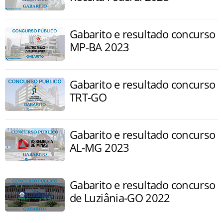
Gabarito e resultado concurso
MP-BA 2023
Gabarito e resultado concurso
TRT-GO
Gabarito e resultado concurso
AL-MG 2023
Gabarito e resultado concurso
de Luziânia-GO 2022