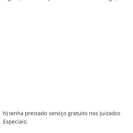
h) tenha prestado serviço gratuito nos Juizados
Especiais;