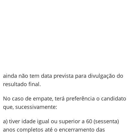
ainda não tem data prevista para divulgação do
resultado final.
No caso de empate, terá preferência o candidato
que, sucessivamente:
a) tiver idade igual ou superior a 60 (sessenta)
anos completos até o encerramento das