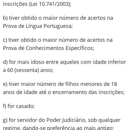
inscrições (Lei 10.741/2003);
b) tiver obtido o maior número de acertos na
Prova de Língua Portuguesa;
c) tiver obtido o maior número de acertos na
Prova de Conhecimentos Específicos;
d) for mais idoso entre aqueles com idade inferior
a 60 (sessenta) anos;
e) tiver maior número de filhos menores de 18
anos de idade até o encerramento das inscrições;
f) for casado;
g) for servidor do Poder Judiciário, sob qualquer
regime, dando-se preferência ao mais antigo;