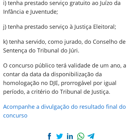
i) tenha prestado serviço gratuito ao Juízo da
Infância e Juventude;
j) tenha prestado serviço à Justiça Eleitoral;
k) tenha servido, como jurado, do Conselho de
Sentença do Tribunal do Júri.
O concurso público terá validade de um ano, a
contar da data da disponibilização da
homologação no DJE, prorrogável por igual
período, a critério do Tribunal de Justiça.
Acompanhe a divulgação do resultado final do
concurso