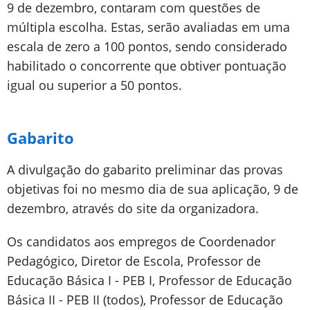
9 de dezembro, contaram com questões de
múltipla escolha. Estas, serão avaliadas em uma
escala de zero a 100 pontos, sendo considerado
habilitado o concorrente que obtiver pontuação
igual ou superior a 50 pontos.
Gabarito
A divulgação do gabarito preliminar das provas
objetivas foi no mesmo dia de sua aplicação, 9 de
dezembro, através do site da organizadora.
Os candidatos aos empregos de Coordenador
Pedagógico, Diretor de Escola, Professor de
Educação Básica I - PEB I, Professor de Educação
Básica II - PEB II (todos), Professor de Educação