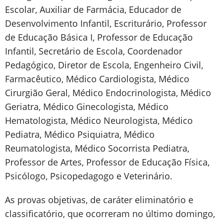
Escolar, Auxiliar de Farmácia, Educador de
Desenvolvimento Infantil, Escriturário, Professor
de Educação Básica I, Professor de Educação
Infantil, Secretário de Escola, Coordenador
Pedagógico, Diretor de Escola, Engenheiro Civil,
Farmacêutico, Médico Cardiologista, Médico
Cirurgião Geral, Médico Endocrinologista, Médico
Geriatra, Médico Ginecologista, Médico
Hematologista, Médico Neurologista, Médico
Pediatra, Médico Psiquiatra, Médico
Reumatologista, Médico Socorrista Pediatra,
Professor de Artes, Professor de Educação Física,
Psicólogo, Psicopedagogo e Veterinário.
As provas objetivas, de caráter eliminatório e
classificatório, que ocorreram no último domingo,