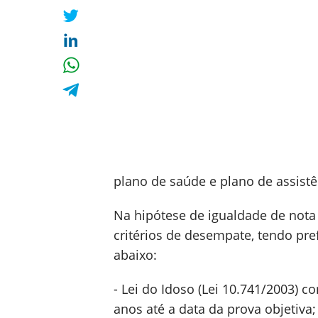
plano de saúde e plano de assistê
Na hipótese de igualdade de nota 
critérios de desempate, tendo pre
abaixo:
- Lei do Idoso (Lei 10.741/2003) c
anos até a data da prova objetiva;