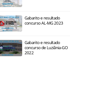
Gabarito e resultado
concurso AL-MG 2023
Gabarito e resultado
concurso de Luziânia-GO
2022