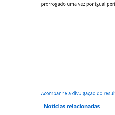
prorrogado uma vez por igual per
Acompanhe a divulgação do result
Notícias relacionadas