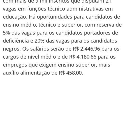
com mais de 9 mil inscritos que disputam 21
vagas em funções técnico administrativas em
educação. Há oportunidades para candidatos de
ensino médio, técnico e superior, com reserva de
5% das vagas para os candidatos portadores de
deficiência e 20% das vagas para os candidatos
negros. Os salários serão de R$ 2.446,96 para os
cargos de nível médio e de R$ 4.180,66 para os
empregos que exigem ensino superior, mais
auxílio alimentação de R$ 458,00.