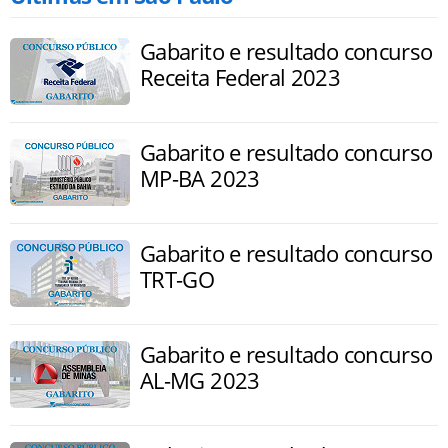
Gabarito e resultado concurso
Receita Federal 2023
Gabarito e resultado concurso
MP-BA 2023
Gabarito e resultado concurso
TRT-GO
Gabarito e resultado concurso
AL-MG 2023