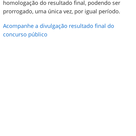
homologação do resultado final, podendo ser
prorrogado, uma única vez, por igual período.
Acompanhe a divulgação resultado final do
concurso público