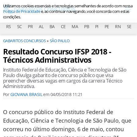
Utilizamos cookies essenciais e tecnologias semelhantes de acordo com nossa
Política de Privacidade
e, ao continuar navegando, você concorda com estas
condições.
RS
SC
PR
AL
BA
CE
MA
PB
PI
PE
RN
SE
GABARITOS CONCURSOS
SÃO PAULO
Resultado Concurso IFSP 2018 -
Técnicos Administrativos
Instituto Federal de Educação, Ciência e Tecnologia de São
Paulo divulga gabarito de concurso público que visa
preencher diversas vagas em cargos da carreira Técnico
Administrativa.
Por
GIOVANA BRASIL
em
04/05/2018 11:21
O concurso público do Instituto Federal de
Educação, Ciência e Tecnologia de São Paulo, que
ocorreu no último domingo, 6 de maio, contou