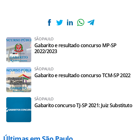
SÃO PAULO
Gabarito e resultado concurso MP-SP
2022/2023
SÃO PAULO
Gabarito e resultado concurso TCM-SP 2022
SÃO PAULO
Gabarito concurso TJ-SP 2021: Juiz Substituto
Últimas em São Paulo