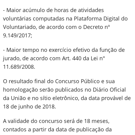
- Maior acúmulo de horas de atividades
voluntárias computadas na Plataforma Digital do
Voluntariado, de acordo com o Decreto nº
9.149/2017;
- Maior tempo no exercício efetivo da função de
jurado, de acordo com Art. 440 da Lei n°
11.689/2008.
O resultado final do Concurso Público e sua
homologação serão publicados no Diário Oficial
da União e no sítio eletrônico, da data provável de
18 de junho de 2018.
A validade do concurso será de 18 meses,
contados a partir da data de publicação da