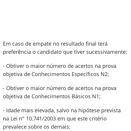
Em caso de empate no resultado final terá
preferência o candidato que tiver sucessivamente:
- Obtiver o maior número de acertos na prova
objetiva de Conhecimentos Específicos N2;
- Obtiver o maior número de acertos na prova
objetiva de Conhecimentos Básicos N1;
- Idade mais elevada, salvo na hipótese prevista
na Lei n° 10.741/2003 em que este critério
prevalece sobre os demais;