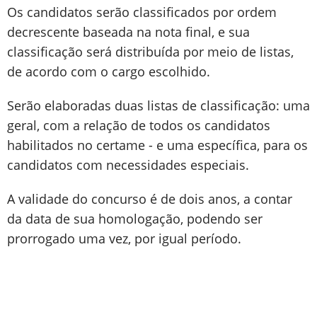
Os candidatos serão classificados por ordem
decrescente baseada na nota final, e sua
classificação será distribuída por meio de listas,
de acordo com o cargo escolhido.
Serão elaboradas duas listas de classificação: uma
geral, com a relação de todos os candidatos
habilitados no certame - e uma específica, para os
candidatos com necessidades especiais.
A validade do concurso é de dois anos, a contar
da data de sua homologação, podendo ser
prorrogado uma vez, por igual período.