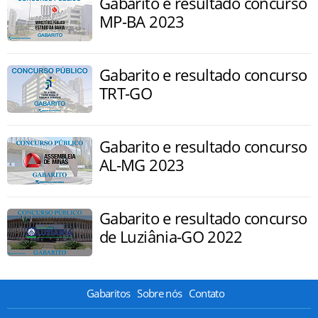
Gabarito e resultado concurso
MP-BA 2023
Gabarito e resultado concurso
TRT-GO
Gabarito e resultado concurso
AL-MG 2023
Gabarito e resultado concurso
de Luziânia-GO 2022
Gabaritos
Sobre nós
Contato