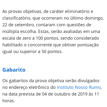
As provas objetivas, de caráter eliminatório e
classificatório, que ocorreram no último domingo,
22 de setembro, contaram com questões de
múltipla escolha. Estas, serão avaliadas em uma
escala de zero a 100 pontos, sendo considerado
habilitado o concorrente que obtiver pontuação
igual ou superior a 50 pontos.
Gabarito
Os gabaritos da prova objetiva serão divulgados
no endereço eletrônico do
Instituto Nosso Rumo
,
na data prevista de 04 de outubro de 2019 às 11
horas.