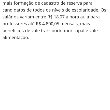
mais formação de cadastro de reserva para
candidatos de todos os níveis de escolaridade. Os
salários variam entre R$ 18,07 a hora aula para
professores até R$ 4.800,05 mensais, mais
benefícios de vale transporte municipal e vale
alimentação.