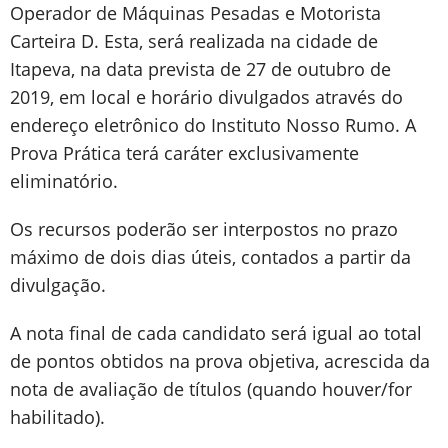
Operador de Máquinas Pesadas e Motorista
Carteira D. Esta, será realizada na cidade de
Itapeva, na data prevista de 27 de outubro de
2019, em local e horário divulgados através do
endereço eletrônico do Instituto Nosso Rumo. A
Prova Prática terá caráter exclusivamente
eliminatório.
Os recursos poderão ser interpostos no prazo
máximo de dois dias úteis, contados a partir da
divulgação.
A nota final de cada candidato será igual ao total
de pontos obtidos na prova objetiva, acrescida da
nota de avaliação de títulos (quando houver/for
habilitado).