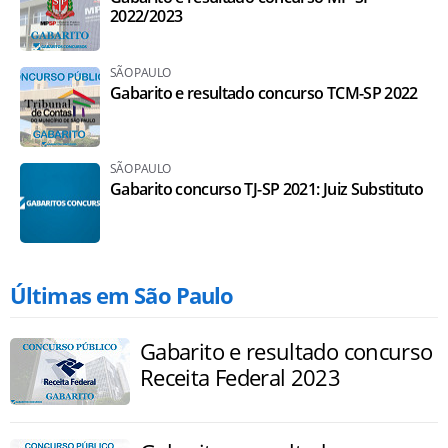
2022/2023
SÃO PAULO
Gabarito e resultado concurso TCM-SP 2022
SÃO PAULO
Gabarito concurso TJ-SP 2021: Juiz Substituto
Últimas em São Paulo
Gabarito e resultado concurso
Receita Federal 2023