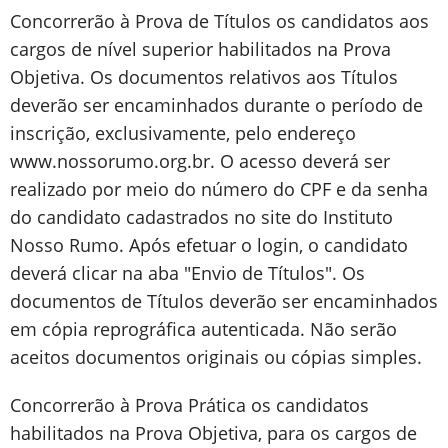
Concorrerão à Prova de Títulos os candidatos aos
cargos de nível superior habilitados na Prova
Objetiva. Os documentos relativos aos Títulos
deverão ser encaminhados durante o período de
inscrição, exclusivamente, pelo endereço
www.nossorumo.org.br. O acesso deverá ser
realizado por meio do número do CPF e da senha
do candidato cadastrados no site do Instituto
Nosso Rumo. Após efetuar o login, o candidato
deverá clicar na aba "Envio de Títulos". Os
documentos de Títulos deverão ser encaminhados
em cópia reprográfica autenticada. Não serão
aceitos documentos originais ou cópias simples.
Concorrerão à Prova Prática os candidatos
habilitados na Prova Objetiva, para os cargos de