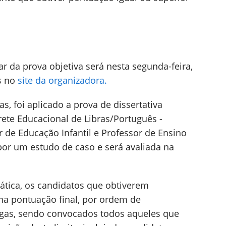
ar da prova objetiva será nesta segunda-feira,
as no
site da organizadora.
s, foi aplicado a prova de dissertativa
ete Educacional de Libras/Português -
r de Educação Infantil e Professor de Ensino
por um estudo de caso e será avaliada na
ática, os candidatos que obtiverem
na pontuação final, por ordem de
 vagas, sendo convocados todos aqueles que