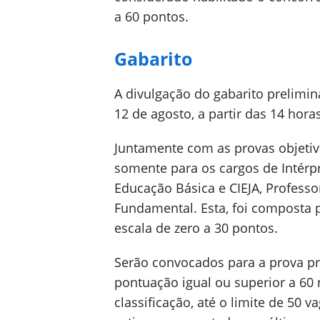
a 60 pontos.
Gabarito
A divulgação do gabarito prelimin
12 de agosto, a partir das 14 hor
Juntamente com as provas objetiva
somente para os cargos de Intérpr
Educação Básica e CIEJA, Professo
Fundamental. Esta, foi composta 
escala de zero a 30 pontos.
Serão convocados para a prova pr
pontuação igual ou superior a 60 
classificação, até o limite de 50