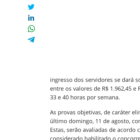
ingresso dos servidores se dará s
entre os valores de R$ 1.962,45 e 
33 e 40 horas por semana.
As provas objetivas, de caráter el
último domingo, 11 de agosto, co
Estas, serão avaliadas de acordo 
considerado habilitado o concorre