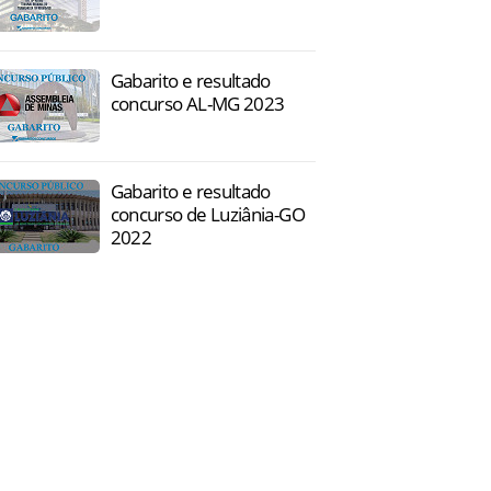
Gabarito e resultado
concurso AL-MG 2023
Gabarito e resultado
concurso de Luziânia-GO
2022