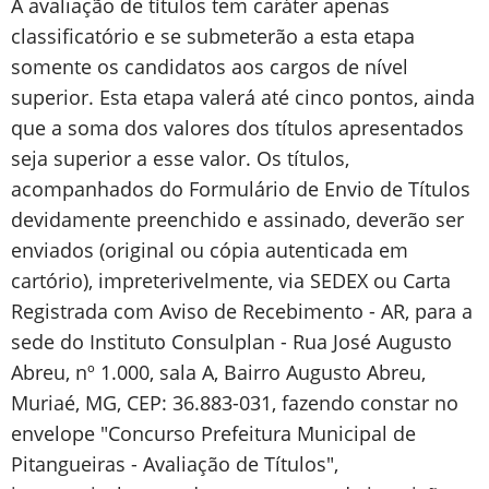
A avaliação de títulos tem caráter apenas
classificatório e se submeterão a esta etapa
somente os candidatos aos cargos de nível
superior. Esta etapa valerá até cinco pontos, ainda
que a soma dos valores dos títulos apresentados
seja superior a esse valor. Os títulos,
acompanhados do Formulário de Envio de Títulos
devidamente preenchido e assinado, deverão ser
enviados (original ou cópia autenticada em
cartório), impreterivelmente, via SEDEX ou Carta
Registrada com Aviso de Recebimento - AR, para a
sede do Instituto Consulplan - Rua José Augusto
Abreu, nº 1.000, sala A, Bairro Augusto Abreu,
Muriaé, MG, CEP: 36.883-031, fazendo constar no
envelope "Concurso Prefeitura Municipal de
Pitangueiras - Avaliação de Títulos",