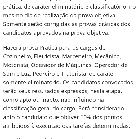
prática, de caráter eliminatório e classificatório, no
mesmo dia de realização da prova objetiva.
Somente serão corrigidas as provas práticas dos
candidatos aprovados na prova objetiva.
Haverá prova Prática para os cargos de
Cozinheiro, Eletricista, Marceneiro, Mecânico,
Motorista, Operador de Máquinas, Operador de
Som e Luz, Pedreiro e Tratorista, de caráter
somente eliminatório. Os candidatos convocados
terão seus resultados expressos, nesta etapa,
como apto ou inapto, não influindo na
classificação geral do cargo. Será considerado
apto o candidato que obtiver 50% dos pontos
atribuídos à execução das tarefas determinadas.