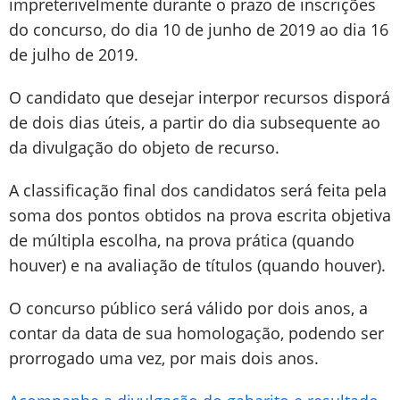
impreterivelmente durante o prazo de inscrições
do concurso, do dia 10 de junho de 2019 ao dia 16
de julho de 2019.
O candidato que desejar interpor recursos disporá
de dois dias úteis, a partir do dia subsequente ao
da divulgação do objeto de recurso.
A classificação final dos candidatos será feita pela
soma dos pontos obtidos na prova escrita objetiva
de múltipla escolha, na prova prática (quando
houver) e na avaliação de títulos (quando houver).
O concurso público será válido por dois anos, a
contar da data de sua homologação, podendo ser
prorrogado uma vez, por mais dois anos.