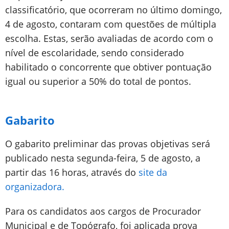
classificatório, que ocorreram no último domingo,
4 de agosto, contaram com questões de múltipla
escolha. Estas, serão avaliadas de acordo com o
nível de escolaridade, sendo considerado
habilitado o concorrente que obtiver pontuação
igual ou superior a 50% do total de pontos.
Gabarito
O gabarito preliminar das provas objetivas será
publicado nesta segunda-feira, 5 de agosto, a
partir das 16 horas, através do
site da
organizadora.
Para os candidatos aos cargos de Procurador
Municipal e de Topógrafo, foi aplicada prova