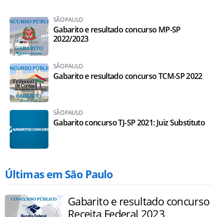
SÃO PAULO
Gabarito e resultado concurso MP-SP
2022/2023
SÃO PAULO
Gabarito e resultado concurso TCM-SP 2022
SÃO PAULO
Gabarito concurso TJ-SP 2021: Juiz Substituto
Últimas em São Paulo
Gabarito e resultado concurso
Receita Federal 2023