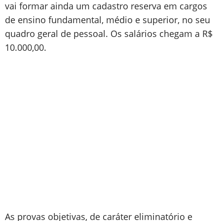
vai formar ainda um cadastro reserva em cargos
de ensino fundamental, médio e superior, no seu
quadro geral de pessoal. Os salários chegam a R$
10.000,00.
As provas objetivas, de caráter eliminatório e