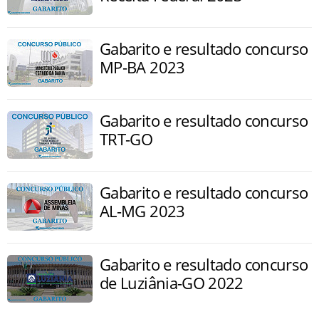
Gabarito e resultado concurso
MP-BA 2023
Gabarito e resultado concurso
TRT-GO
Gabarito e resultado concurso
AL-MG 2023
Gabarito e resultado concurso
de Luziânia-GO 2022