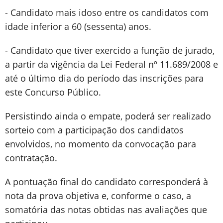
- Candidato mais idoso entre os candidatos com
idade inferior a 60 (sessenta) anos.
- Candidato que tiver exercido a função de jurado,
a partir da vigência da Lei Federal nº 11.689/2008 e
até o último dia do período das inscrições para
este Concurso Público.
Persistindo ainda o empate, poderá ser realizado
sorteio com a participação dos candidatos
envolvidos, no momento da convocação para
contratação.
A pontuação final do candidato corresponderá à
nota da prova objetiva e, conforme o caso, a
somatória das notas obtidas nas avaliações que