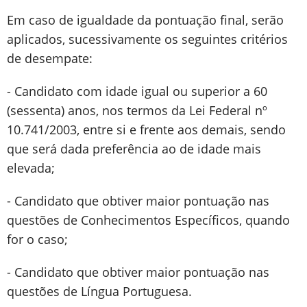
Em caso de igualdade da pontuação final, serão
aplicados, sucessivamente os seguintes critérios
de desempate:
- Candidato com idade igual ou superior a 60
(sessenta) anos, nos termos da Lei Federal nº
10.741/2003, entre si e frente aos demais, sendo
que será dada preferência ao de idade mais
elevada;
- Candidato que obtiver maior pontuação nas
questões de Conhecimentos Específicos, quando
for o caso;
- Candidato que obtiver maior pontuação nas
questões de Língua Portuguesa.