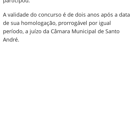
participou.
A validade do concurso é de dois anos após a data
de sua homologação, prorrogável por igual
período, a juízo da Câmara Municipal de Santo
André.