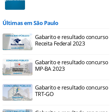
Últimas em São Paulo
Gabarito e resultado concurso
Receita Federal 2023
Gabarito e resultado concurso
MP-BA 2023
Gabarito e resultado concurso
TRT-GO