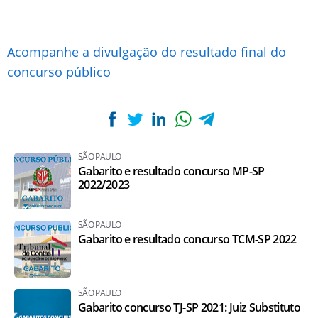
Acompanhe a divulgação do resultado final do
concurso público
SÃO PAULO
Gabarito e resultado concurso MP-SP
2022/2023
SÃO PAULO
Gabarito e resultado concurso TCM-SP 2022
SÃO PAULO
Gabarito concurso TJ-SP 2021: Juiz Substituto