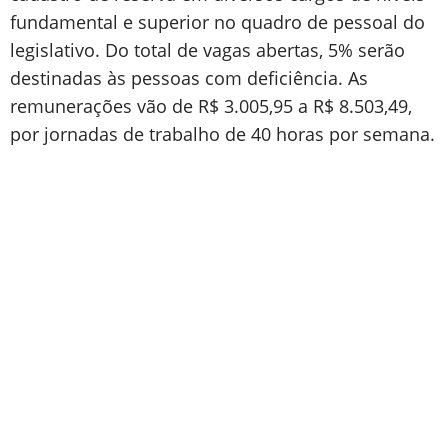
fundamental e superior no quadro de pessoal do
legislativo. Do total de vagas abertas, 5% serão
destinadas às pessoas com deficiência. As
remunerações vão de R$ 3.005,95 a R$ 8.503,49,
por jornadas de trabalho de 40 horas por semana.