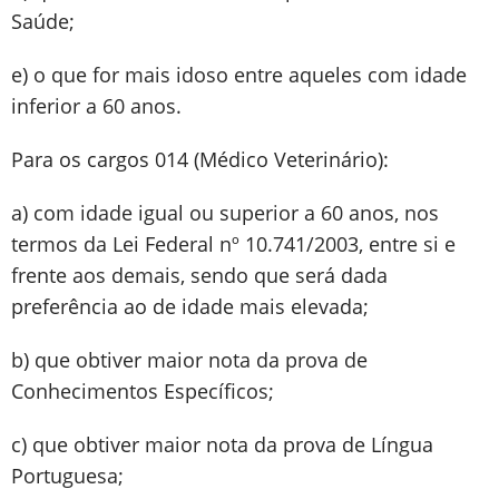
Saúde;
e) o que for mais idoso entre aqueles com idade
inferior a 60 anos.
Para os cargos 014 (Médico Veterinário):
a) com idade igual ou superior a 60 anos, nos
termos da Lei Federal nº 10.741/2003, entre si e
frente aos demais, sendo que será dada
preferência ao de idade mais elevada;
b) que obtiver maior nota da prova de
Conhecimentos Específicos;
c) que obtiver maior nota da prova de Língua
Portuguesa;