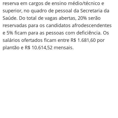
reserva em cargos de ensino médio/técnico e
superior, no quadro de pessoal da Secretaria da
Saúde. Do total de vagas abertas, 20% serão
reservadas para os candidatos afrodescendentes
e 5% ficam para as pessoas com deficiência. Os
salários ofertados ficam entre R$ 1.681,60 por
plantão e R$ 10.614,52 mensais.