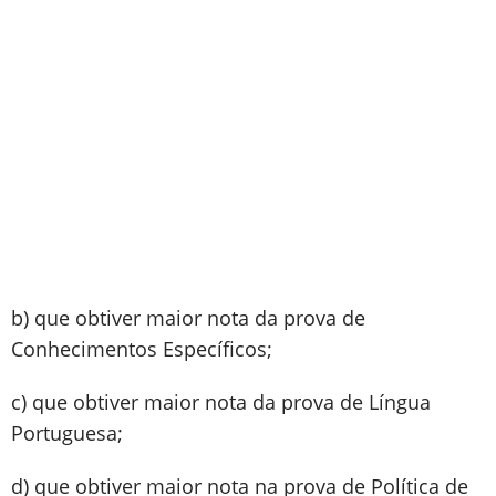
b) que obtiver maior nota da prova de
Conhecimentos Específicos;
c) que obtiver maior nota da prova de Língua
Portuguesa;
d) que obtiver maior nota na prova de Política de