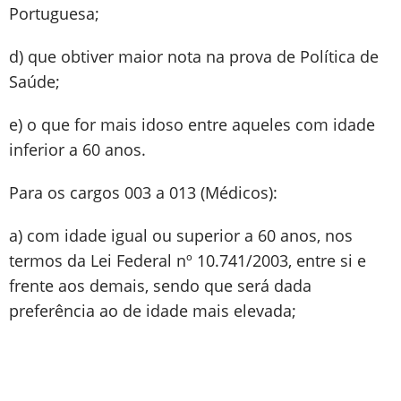
Portuguesa;
d) que obtiver maior nota na prova de Política de
Saúde;
e) o que for mais idoso entre aqueles com idade
inferior a 60 anos.
Para os cargos 003 a 013 (Médicos):
a) com idade igual ou superior a 60 anos, nos
termos da Lei Federal nº 10.741/2003, entre si e
frente aos demais, sendo que será dada
preferência ao de idade mais elevada;