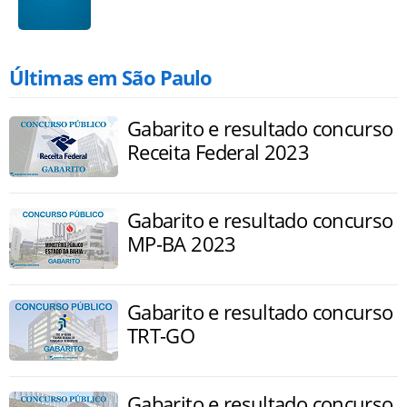
Últimas em São Paulo
Gabarito e resultado concurso
Receita Federal 2023
Gabarito e resultado concurso
MP-BA 2023
Gabarito e resultado concurso
TRT-GO
Gabarito e resultado concurso