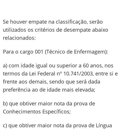
Se houver empate na classificação, serão
utilizados os critérios de desempate abaixo
relacionados:
Para o cargo 001 (Técnico de Enfermagem):
a) com idade igual ou superior a 60 anos, nos
termos da Lei Federal nº 10.741/2003, entre si e
frente aos demais, sendo que será dada
preferência ao de idade mais elevada;
b) que obtiver maior nota da prova de
Conhecimentos Específicos;
c) que obtiver maior nota da prova de Língua