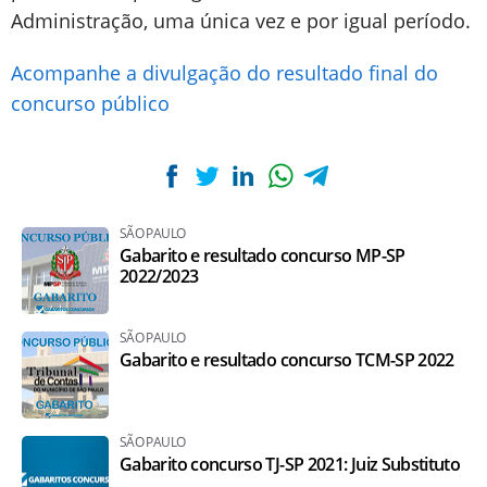
Administração, uma única vez e por igual período.
Acompanhe a divulgação do resultado final do
concurso público
SÃO PAULO
Gabarito e resultado concurso MP-SP
2022/2023
SÃO PAULO
Gabarito e resultado concurso TCM-SP 2022
SÃO PAULO
Gabarito concurso TJ-SP 2021: Juiz Substituto