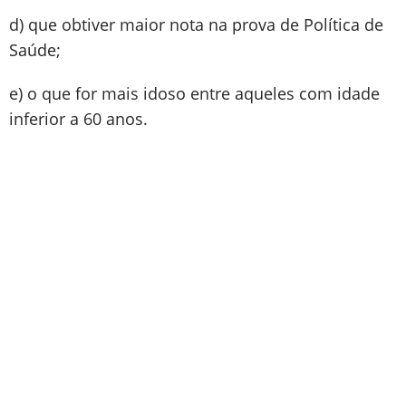
d) que obtiver maior nota na prova de Política de
Saúde;
e) o que for mais idoso entre aqueles com idade
inferior a 60 anos.