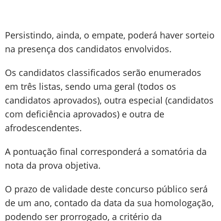
Persistindo, ainda, o empate, poderá haver sorteio
na presença dos candidatos envolvidos.
Os candidatos classificados serão enumerados
em três listas, sendo uma geral (todos os
candidatos aprovados), outra especial (candidatos
com deficiência aprovados) e outra de
afrodescendentes.
A pontuação final corresponderá a somatória da
nota da prova objetiva.
O prazo de validade deste concurso público será
de um ano, contado da data da sua homologação,
podendo ser prorrogado, a critério da