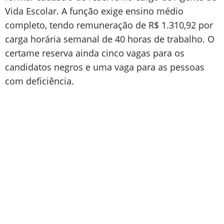
Vida Escolar. A função exige ensino médio
completo, tendo remuneração de R$ 1.310,92 por
carga horária semanal de 40 horas de trabalho. O
certame reserva ainda cinco vagas para os
candidatos negros e uma vaga para as pessoas
com deficiência.