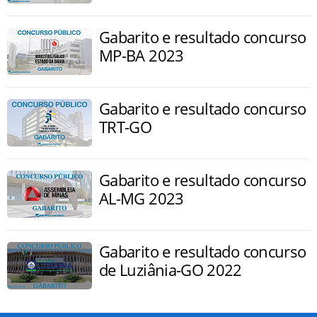
Gabarito e resultado concurso
MP-BA 2023
Gabarito e resultado concurso
TRT-GO
Gabarito e resultado concurso
AL-MG 2023
Gabarito e resultado concurso
de Luziânia-GO 2022