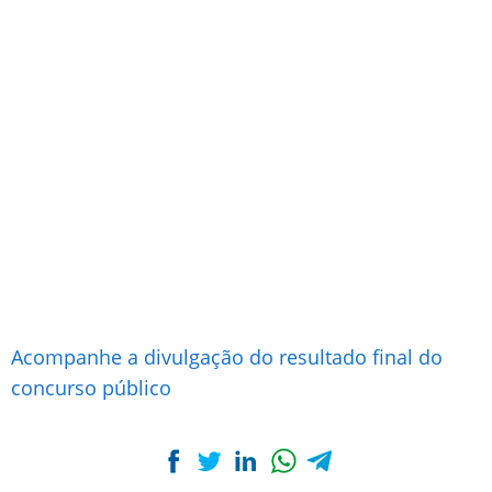
Acompanhe a divulgação do resultado final do
concurso público