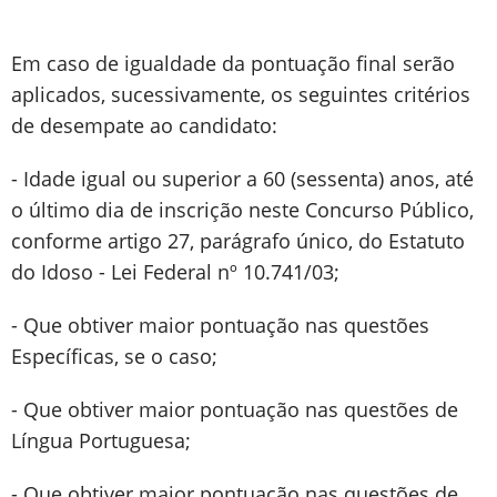
Em caso de igualdade da pontuação final serão
aplicados, sucessivamente, os seguintes critérios
de desempate ao candidato:
- Idade igual ou superior a 60 (sessenta) anos, até
o último dia de inscrição neste Concurso Público,
conforme artigo 27, parágrafo único, do Estatuto
do Idoso - Lei Federal nº 10.741/03;
- Que obtiver maior pontuação nas questões
Específicas, se o caso;
- Que obtiver maior pontuação nas questões de
Língua Portuguesa;
- Que obtiver maior pontuação nas questões de