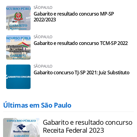
SÃO PAULO
Gabarito e resultado concurso MP-SP
2022/2023
SÃO PAULO
Gabarito e resultado concurso TCM-SP 2022
SÃO PAULO
Gabarito concurso TJ-SP 2021: Juiz Substituto
Últimas em São Paulo
Gabarito e resultado concurso
Receita Federal 2023