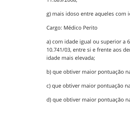
g) mais idoso entre aqueles com i
Cargo: Médico Perito
a) com idade igual ou superior a 
10.741/03, entre si e frente aos 
idade mais elevada;
b) que obtiver maior pontuação n
c) que obtiver maior pontuação n
d) que obtiver maior pontuação na