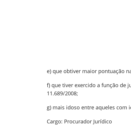
e) que obtiver maior pontuação n
f) que tiver exercido a função de 
11.689/2008;
g) mais idoso entre aqueles com i
Cargo: Procurador Jurídico