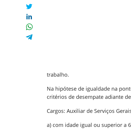
trabalho.
Na hipótese de igualdade na pont
critérios de desempate adiante de
Cargos: Auxiliar de Serviços Gerai
a) com idade igual ou superior a 