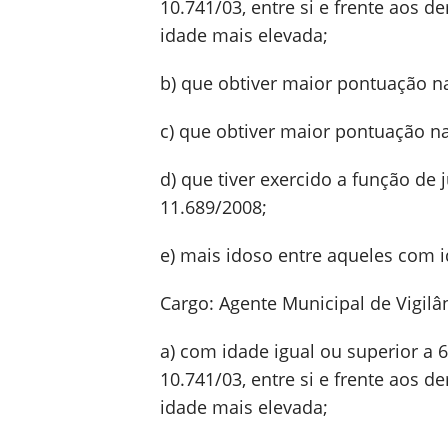
10.741/03, entre si e frente aos 
idade mais elevada;
b) que obtiver maior pontuação n
c) que obtiver maior pontuação n
d) que tiver exercido a função de 
11.689/2008;
e) mais idoso entre aqueles com i
Cargo: Agente Municipal de Vigilâ
a) com idade igual ou superior a 
10.741/03, entre si e frente aos 
idade mais elevada;