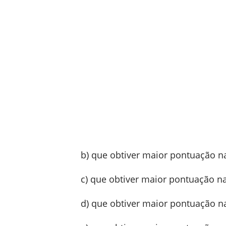
b) que obtiver maior pontuação n
c) que obtiver maior pontuação n
d) que obtiver maior pontuação n