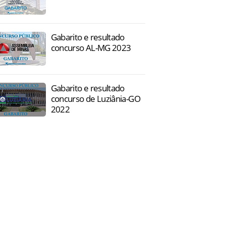
Gabarito e resultado
concurso AL-MG 2023
Gabarito e resultado
concurso de Luziânia-GO
2022