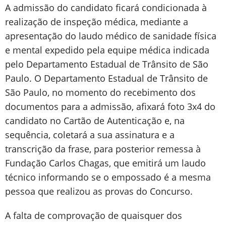
A admissão do candidato ficará condicionada à
realização de inspeção médica, mediante a
apresentação do laudo médico de sanidade física
e mental expedido pela equipe médica indicada
pelo Departamento Estadual de Trânsito de São
Paulo. O Departamento Estadual de Trânsito de
São Paulo, no momento do recebimento dos
documentos para a admissão, afixará foto 3x4 do
candidato no Cartão de Autenticação e, na
sequência, coletará a sua assinatura e a
transcrição da frase, para posterior remessa à
Fundação Carlos Chagas, que emitirá um laudo
técnico informando se o empossado é a mesma
pessoa que realizou as provas do Concurso.
A falta de comprovação de quaisquer dos