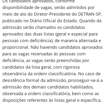
Os candidatos aprovados, conforme
disponibilidade de vagas, serão admitidos por
meio de ato do Diretor-Presidente do DETRAN-SP,
publicado no Diário Oficial do Estado. Quando da
admissão serão chamados os candidatos
aprovados das duas listas (geral e especial para
pessoas com deficiência), de maneira alternada e
proporcional. Não havendo candidatos aprovados
para as vagas reservadas às pessoas com
deficiência, as vagas serão preenchidas por
candidatos da lista geral, com rigorosa
observância da ordem classificatória. No caso de
desistência formal da admissão, prosseguir-se-á a
admissão dos demais candidatos habilitados,
observada a ordem classificatória, bem como as
disposições referentes às listas geral e específica.