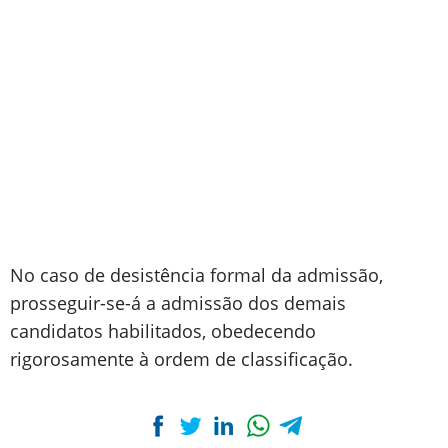
No caso de desistência formal da admissão,
prosseguir-se-á a admissão dos demais
candidatos habilitados, obedecendo
rigorosamente à ordem de classificação.