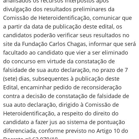
analisados os recursos interpostos após
divulgação dos resultados preliminares da
Comissão de Heteroidentificação, comunicar que
a partir da data de publicação deste edital, os
candidatos poderão verificar seus resultados no
site da Fundação Carlos Chagas, informar que será
facultado ao candidato que vier a ser eliminado
do concurso em virtude da constatação de
falsidade de sua auto declaração, no prazo de 7
(sete) dias, subsequentes à publicação deste
Edital, encaminhar pedido de reconsideração
contra a decisão de constatação de falsidade de
sua auto declaração, dirigido à Comissão de
Heteroidentificação, a respeito do direito do
candidato a fazer jus ao sistema de pontuação
diferenciada, conforme previsto no Artigo 10 do