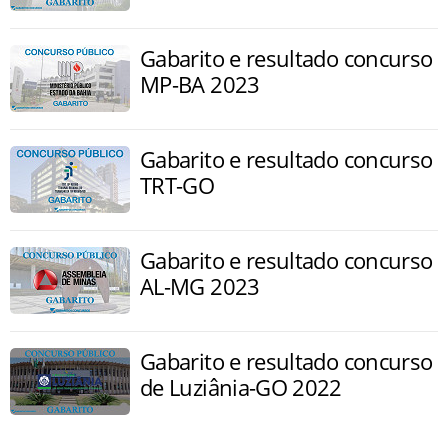
Gabarito e resultado concurso
MP-BA 2023
Gabarito e resultado concurso
TRT-GO
Gabarito e resultado concurso
AL-MG 2023
Gabarito e resultado concurso
de Luziânia-GO 2022