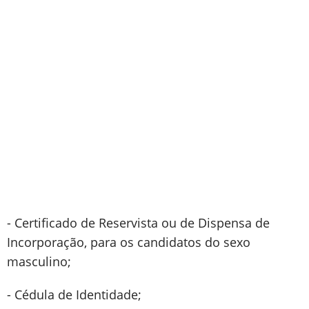
- Certificado de Reservista ou de Dispensa de
Incorporação, para os candidatos do sexo
masculino;
- Cédula de Identidade;