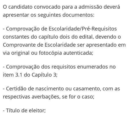
O candidato convocado para a admissão deverá
apresentar os seguintes documentos:
- Comprovação de Escolaridade/Pré-Requisitos
constantes do capítulo dois do edital, devendo o
Comprovante de Escolaridade ser apresentado em
via original ou fotocópia autenticada;
- Comprovação dos requisitos enumerados no
item 3.1 do Capítulo 3;
- Certidão de nascimento ou casamento, com as
respectivas averbações, se for o caso;
- Título de eleitor;