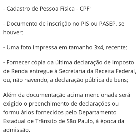
- Cadastro de Pessoa Física - CPF;
- Documento de inscrição no PIS ou PASEP, se
houver;
- Uma foto impressa em tamanho 3x4, recente;
- Fornecer cópia da última declaração de Imposto
de Renda entregue à Secretaria da Receita Federal,
ou, não havendo, a declaração pública de bens;
Além da documentação acima mencionada será
exigido o preenchimento de declarações ou
formulários fornecidos pelo Departamento
Estadual de Trânsito de São Paulo, à época da
admissão.