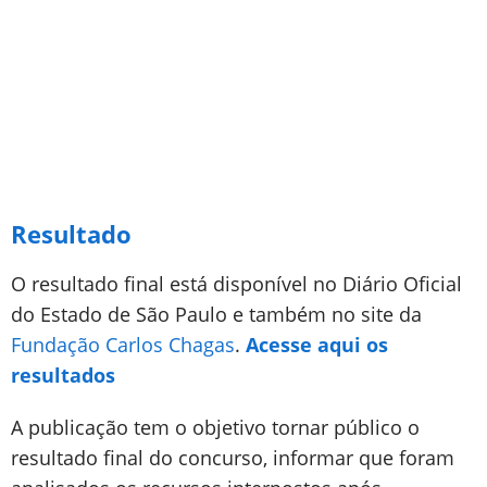
Resultado
O resultado final está disponível no Diário Oficial
do Estado de São Paulo e também no site da
Fundação Carlos Chagas
.
Acesse aqui os
resultados
A publicação tem o objetivo tornar público o
resultado final do concurso, informar que foram