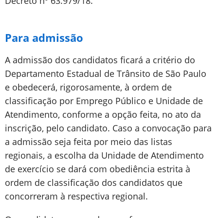
Decreto nº 63.979/18.
Para admissão
A admissão dos candidatos ficará a critério do
Departamento Estadual de Trânsito de São Paulo
e obedecerá, rigorosamente, à ordem de
classificação por Emprego Público e Unidade de
Atendimento, conforme a opção feita, no ato da
inscrição, pelo candidato. Caso a convocação para
a admissão seja feita por meio das listas
regionais, a escolha da Unidade de Atendimento
de exercício se dará com obediência estrita à
ordem de classificação dos candidatos que
concorreram à respectiva regional.