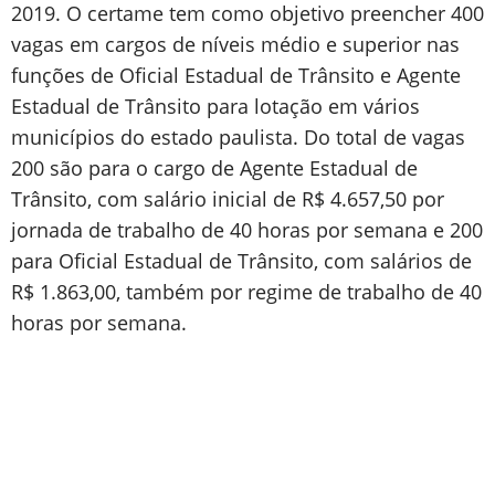
2019. O certame tem como objetivo preencher 400
vagas em cargos de níveis médio e superior nas
funções de Oficial Estadual de Trânsito e Agente
Estadual de Trânsito para lotação em vários
municípios do estado paulista. Do total de vagas
200 são para o cargo de Agente Estadual de
Trânsito, com salário inicial de R$ 4.657,50 por
jornada de trabalho de 40 horas por semana e 200
para Oficial Estadual de Trânsito, com salários de
R$ 1.863,00, também por regime de trabalho de 40
horas por semana.