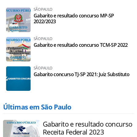
SÃO PAULO
Gabarito e resultado concurso MP-SP
2022/2023
SÃO PAULO
Gabarito e resultado concurso TCM-SP 2022
SÃO PAULO
Gabarito concurso TJ-SP 2021: Juiz Substituto
Últimas em São Paulo
Gabarito e resultado concurso
Receita Federal 2023