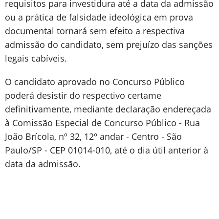
requisitos para investidura até a data da admissão
ou a prática de falsidade ideológica em prova
documental tornará sem efeito a respectiva
admissão do candidato, sem prejuízo das sanções
legais cabíveis.
O candidato aprovado no Concurso Público
poderá desistir do respectivo certame
definitivamente, mediante declaração endereçada
à Comissão Especial de Concurso Público - Rua
João Brícola, nº 32, 12º andar - Centro - São
Paulo/SP - CEP 01014-010, até o dia útil anterior à
data da admissão.