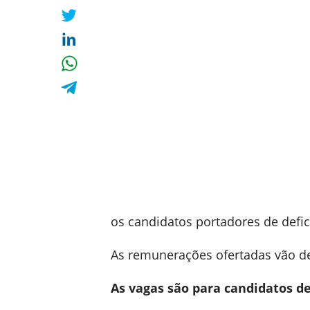
os candidatos portadores de defic
As remunerações ofertadas vão 
As vagas são para candidatos de