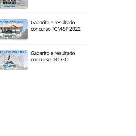
Gabarito e resultado
concurso TCM-SP 2022
Gabarito e resultado
concurso TRT-GO