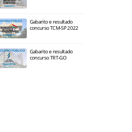
Gabarito e resultado
concurso TCM-SP 2022
Gabarito e resultado
concurso TRT-GO