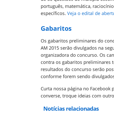
português, matemática, raciocínio
específicos.
Veja o edital de aber
Gabaritos
Os gabaritos preliminares do conc
AM 2015 serão divulgados na segun
organizadora do concurso. Os can
contra os gabaritos preliminares t
resultados do concurso serão pos
conforme forem sendo divulgados
Curta nossa página no Facebook 
converse, troque ideias com outro
Notícias relacionadas