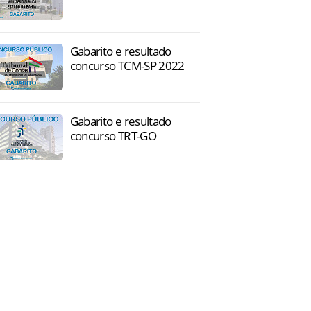
Gabarito e resultado
concurso TCM-SP 2022
Gabarito e resultado
concurso TRT-GO