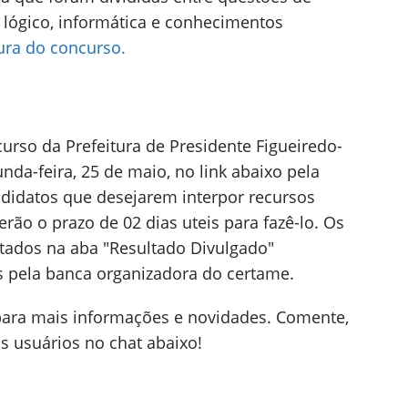
 lógico, informática e conhecimentos
tura do concurso.
urso da Prefeitura de Presidente Figueiredo-
da-feira, 25 de maio, no link abaixo pela
didatos que desejarem interpor recursos
erão o prazo de 02 dias uteis para fazê-lo. Os
tados na aba "Resultado Divulgado"
 pela banca organizadora do certame.
para mais informações e novidades. Comente,
s usuários no chat abaixo!