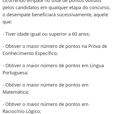
Ocorrendo empate no total de pontos obtidos
pelos candidatos em qualquer etapa do concurso,
o desempate beneficiará sucessivamente, aquele
que:
- Tiver idade igual ou superior a 60 anos;
- Obtiver o maior número de pontos na Prova de
Conhecimento Específico;
- Obtiver o maior número de pontos em Língua
Portuguesa;
- Obtiver o maior número de pontos em
Matemática;
- Obtiver o maior número de pontos em
Raciocínio Lógico;