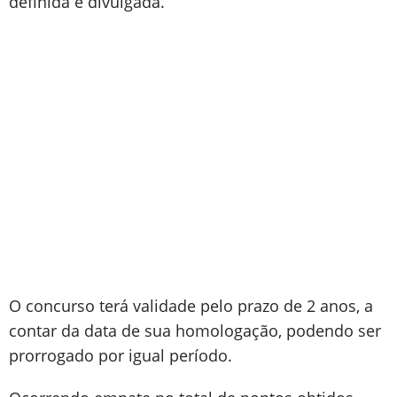
definida e divulgada.
O concurso terá validade pelo prazo de 2 anos, a
contar da data de sua homologação, podendo ser
prorrogado por igual período.