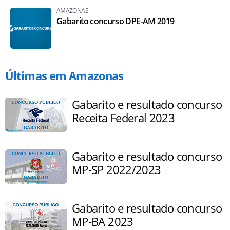
AMAZONAS
Gabarito concurso DPE-AM 2019
Últimas em Amazonas
Gabarito e resultado concurso
Receita Federal 2023
Gabarito e resultado concurso
MP-SP 2022/2023
Gabarito e resultado concurso
MP-BA 2023