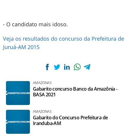
- O candidato mais idoso.
Veja os resultados do concurso da Prefeitura de
Juruá-AM 2015
AMAZONAS
Gabarito concurso Banco da Amazônia -
BASA 2021
AMAZONAS
Gabarito do Concurso Prefeitura de
Iranduba-AM