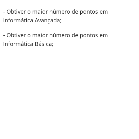
- Obtiver o maior número de pontos em
Informática Avançada;
- Obtiver o maior número de pontos em
Informática Básica;