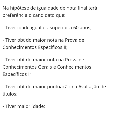
Na hipótese de igualdade de nota final terá
preferência o candidato que:
- Tiver idade igual ou superior a 60 anos;
- Tiver obtido maior nota na Prova de
Conhecimentos Específicos II;
- Tiver obtido maior nota na Prova de
Conhecimentos Gerais e Conhecimentos
Específicos I;
- Tiver obtido maior pontuação na Avaliação de
títulos;
- Tiver maior idade;