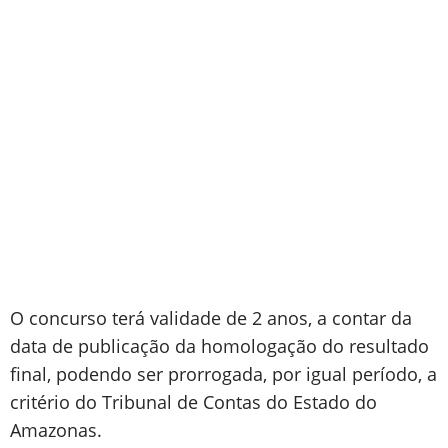
O concurso terá validade de 2 anos, a contar da
data de publicação da homologação do resultado
final, podendo ser prorrogada, por igual período, a
critério do Tribunal de Contas do Estado do
Amazonas.