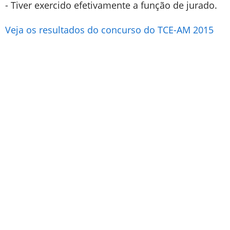
- Tiver exercido efetivamente a função de jurado.
Veja os resultados do concurso do TCE-AM 2015