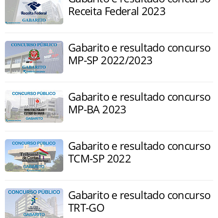
Receita Federal 2023
Gabarito e resultado concurso
MP-SP 2022/2023
Gabarito e resultado concurso
MP-BA 2023
Gabarito e resultado concurso
TCM-SP 2022
Gabarito e resultado concurso
TRT-GO