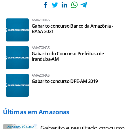
AMAZONAS
Gabarito concurso Banco da Amazônia -
BASA 2021
AMAZONAS
Gabarito do Concurso Prefeitura de
Iranduba-AM
AMAZONAS
Gabarito concurso DPE-AM 2019
Últimas em Amazonas
Gabarito e resultado concurso