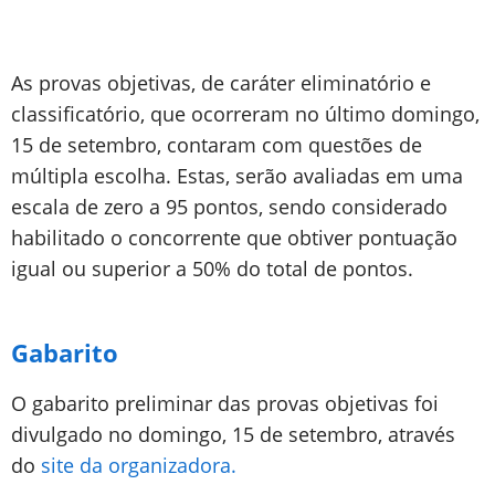
As provas objetivas, de caráter eliminatório e
classificatório, que ocorreram no último domingo,
15 de setembro, contaram com questões de
múltipla escolha. Estas, serão avaliadas em uma
escala de zero a 95 pontos, sendo considerado
habilitado o concorrente que obtiver pontuação
igual ou superior a 50% do total de pontos.
Gabarito
O gabarito preliminar das provas objetivas foi
divulgado no domingo, 15 de setembro, através
do
site da organizadora.