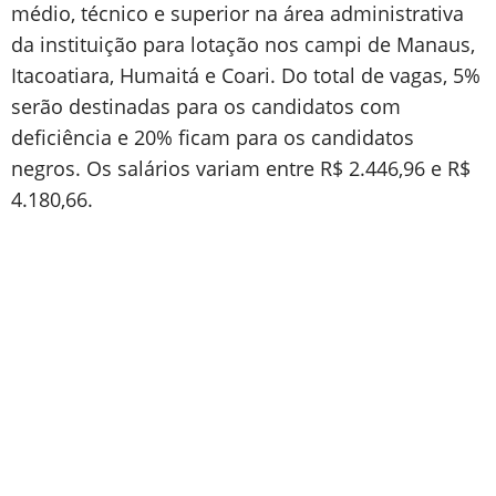
médio, técnico e superior na área administrativa
da instituição para lotação nos campi de Manaus,
Itacoatiara, Humaitá e Coari. Do total de vagas, 5%
serão destinadas para os candidatos com
deficiência e 20% ficam para os candidatos
negros. Os salários variam entre R$ 2.446,96 e R$
4.180,66.