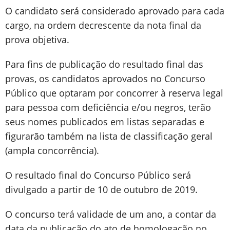
O candidato será considerado aprovado para cada
cargo, na ordem decrescente da nota final da
prova objetiva.
Para fins de publicação do resultado final das
provas, os candidatos aprovados no Concurso
Público que optaram por concorrer à reserva legal
para pessoa com deficiência e/ou negros, terão
seus nomes publicados em listas separadas e
figurarão também na lista de classificação geral
(ampla concorrência).
O resultado final do Concurso Público será
divulgado a partir de 10 de outubro de 2019.
O concurso terá validade de um ano, a contar da
data da publicação do ato de homologação no