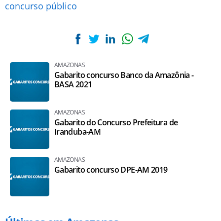
concurso público
AMAZONAS
Gabarito concurso Banco da Amazônia -
BASA 2021
AMAZONAS
Gabarito do Concurso Prefeitura de
Iranduba-AM
AMAZONAS
Gabarito concurso DPE-AM 2019