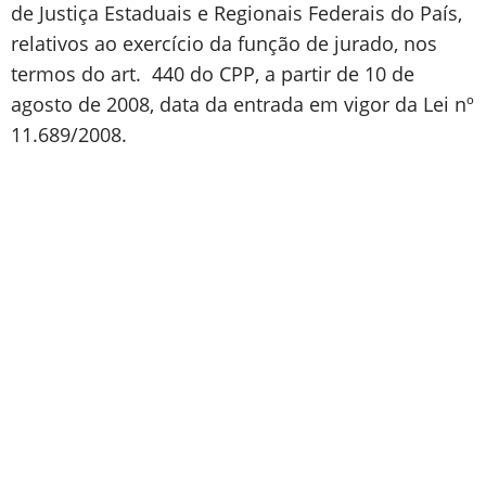
de Justiça Estaduais e Regionais Federais do País,
relativos ao exercício da função de jurado, nos
termos do art. 440 do CPP, a partir de 10 de
agosto de 2008, data da entrada em vigor da Lei nº
11.689/2008.