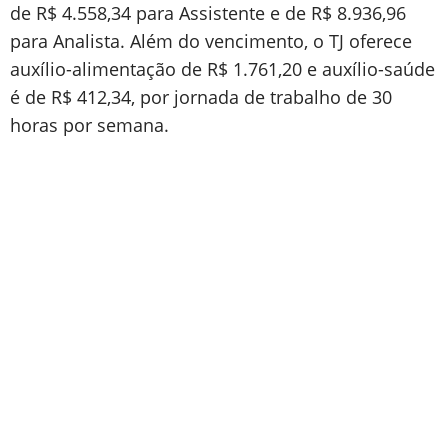
de R$ 4.558,34 para Assistente e de R$ 8.936,96
para Analista. Além do vencimento, o TJ oferece
auxílio-alimentação de R$ 1.761,20 e auxílio-saúde
é de R$ 412,34, por jornada de trabalho de 30
horas por semana.