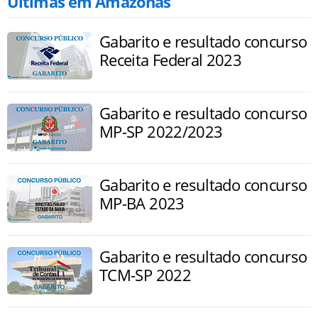
Últimas em Amazonas
Gabarito e resultado concurso
Receita Federal 2023
Gabarito e resultado concurso
MP-SP 2022/2023
Gabarito e resultado concurso
MP-BA 2023
Gabarito e resultado concurso
TCM-SP 2022