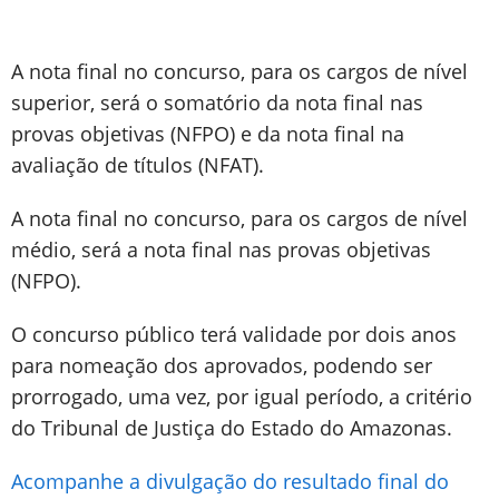
A nota final no concurso, para os cargos de nível
superior, será o somatório da nota final nas
provas objetivas (NFPO) e da nota final na
avaliação de títulos (NFAT).
A nota final no concurso, para os cargos de nível
médio, será a nota final nas provas objetivas
(NFPO).
O concurso público terá validade por dois anos
para nomeação dos aprovados, podendo ser
prorrogado, uma vez, por igual período, a critério
do Tribunal de Justiça do Estado do Amazonas.
Acompanhe a divulgação do resultado final do