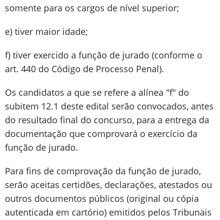
somente para os cargos de nível superior;
e) tiver maior idade;
f) tiver exercido a função de jurado (conforme o
art. 440 do Código de Processo Penal).
Os candidatos a que se refere a alínea "f" do
subitem 12.1 deste edital serão convocados, antes
do resultado final do concurso, para a entrega da
documentação que comprovará o exercício da
função de jurado.
Para fins de comprovação da função de jurado,
serão aceitas certidões, declarações, atestados ou
outros documentos públicos (original ou cópia
autenticada em cartório) emitidos pelos Tribunais