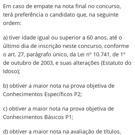
Em caso de empate na nota final no concurso,
terá preferência o candidato que, na seguinte
ordem:
a) tiver idade igual ou superior a 60 anos, até o
último dia de inscrição neste concurso, conforme
o art. 27, parágrafo único, da Lei nº 10.741, de 1º
de outubro de 2003, e suas alterações (Estatuto do
Idoso);
b) obtiver a maior nota na prova objetiva de
Conhecimentos Específicos P2;
c) obtiver a maior nota na prova objetiva de
Conhecimentos Básicos P1;
d) obtiver a maior nota na avaliação de títulos,