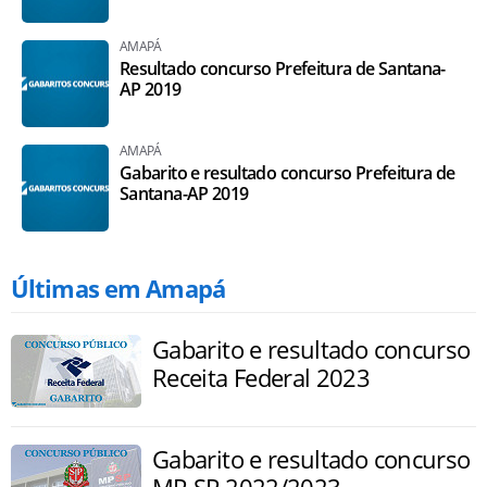
AMAPÁ
Resultado concurso Prefeitura de Santana-
AP 2019
AMAPÁ
Gabarito e resultado concurso Prefeitura de
Santana-AP 2019
Últimas em Amapá
Gabarito e resultado concurso
Receita Federal 2023
Gabarito e resultado concurso