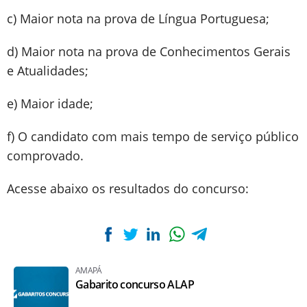
c) Maior nota na prova de Língua Portuguesa;
d) Maior nota na prova de Conhecimentos Gerais
e Atualidades;
e) Maior idade;
f) O candidato com mais tempo de serviço público
comprovado.
Acesse abaixo os resultados do concurso:
AMAPÁ
Gabarito concurso ALAP