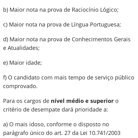
b) Maior nota na prova de Raciocínio Lógico;
c) Maior nota na prova de Língua Portuguesa;
d) Maior nota na prova de Conhecimentos Gerais
e Atualidades;
e) Maior idade;
f) O candidato com mais tempo de serviço público
comprovado.
Para os cargos de
nível médio e superior
o
critério de desempate dará prioridade a:
a) O mais idoso, conforme o disposto no
parágrafo único do art. 27 da Lei 10.741/2003