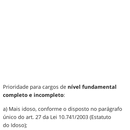
Prioridade para cargos de
nível fundamental
completo e incompleto
:
a) Mais idoso, conforme o disposto no parágrafo
único do art. 27 da Lei 10.741/2003 (Estatuto
do Idoso);