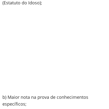
(Estatuto do Idoso);
b) Maior nota na prova de conhecimentos
específicos;