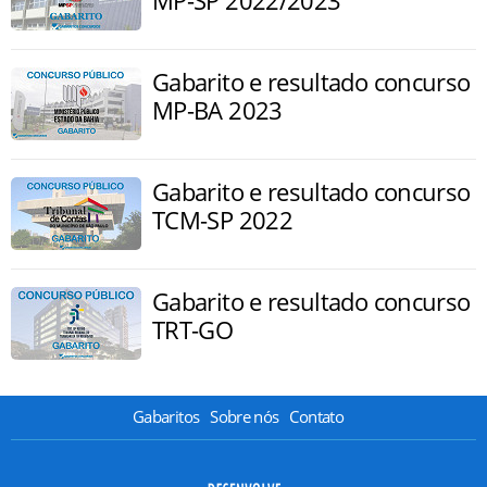
MP-SP 2022/2023
Gabarito e resultado concurso
MP-BA 2023
Gabarito e resultado concurso
TCM-SP 2022
Gabarito e resultado concurso
TRT-GO
Gabaritos
Sobre nós
Contato