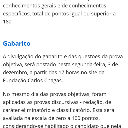
conhecimentos gerais e de conhecimentos
específicos, total de pontos igual ou superior a
180.
Gabarito
A divulgação do gabarito e das questões da prova
objetiva, será postado nesta segunda-feira, 3 de
dezembro, a partir das 17 horas no site da
Fundação Carlos Chagas.
No mesmo dia das provas objetivas, foram
aplicadas as provas discursivas - redação, de
caráter eliminatório e classificatório. Esta será
avaliada na escala de zero a 100 pontos,
considerando-se habilitado o candidato que nela