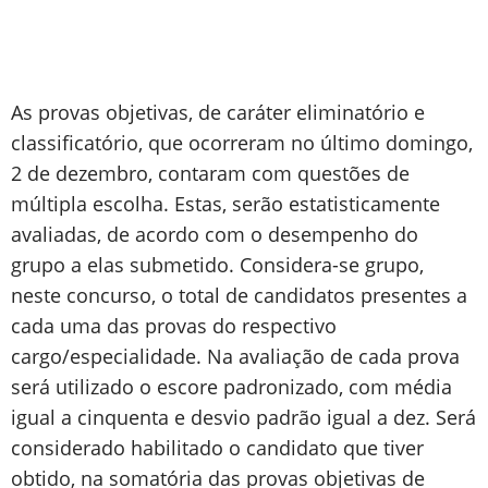
As provas objetivas, de caráter eliminatório e
classificatório, que ocorreram no último domingo,
2 de dezembro, contaram com questões de
múltipla escolha. Estas, serão estatisticamente
avaliadas, de acordo com o desempenho do
grupo a elas submetido. Considera-se grupo,
neste concurso, o total de candidatos presentes a
cada uma das provas do respectivo
cargo/especialidade. Na avaliação de cada prova
será utilizado o escore padronizado, com média
igual a cinquenta e desvio padrão igual a dez. Será
considerado habilitado o candidato que tiver
obtido, na somatória das provas objetivas de