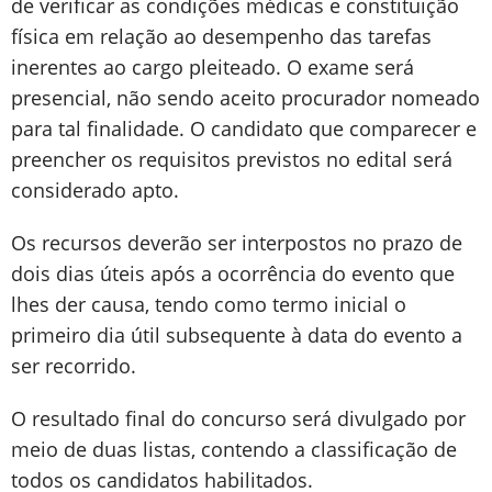
de verificar as condições médicas e constituição
física em relação ao desempenho das tarefas
inerentes ao cargo pleiteado. O exame será
presencial, não sendo aceito procurador nomeado
para tal finalidade. O candidato que comparecer e
preencher os requisitos previstos no edital será
considerado apto.
Os recursos deverão ser interpostos no prazo de
dois dias úteis após a ocorrência do evento que
lhes der causa, tendo como termo inicial o
primeiro dia útil subsequente à data do evento a
ser recorrido.
O resultado final do concurso será divulgado por
meio de duas listas, contendo a classificação de
todos os candidatos habilitados.