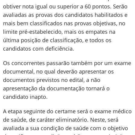
obtiver nota igual ou superior a 60 pontos. Serão
avaliadas as provas dos candidatos habilitados e
mais bem classificados nas provas objetivas, no
limite pré-estabelecido, mais os empates na
última posição de classificação, e todos os
candidatos com deficiência.
Os concorrentes passarão também por um exame
documental, no qual deverão apresentar os
documentos previstos no edital, a não
apresentação da documentação tornará o
candidato inapto.
A etapa seguinte do certame será o exame médico
de saúde, de caráter eliminatório. Neste, será
avaliada a sua condição de saúde com o objetivo