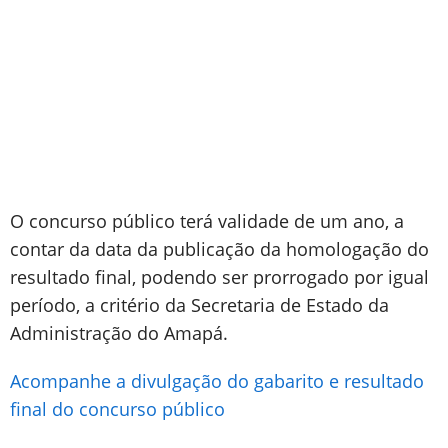
O concurso público terá validade de um ano, a
contar da data da publicação da homologação do
resultado final, podendo ser prorrogado por igual
período, a critério da Secretaria de Estado da
Administração do Amapá.
Acompanhe a divulgação do gabarito e resultado
final do concurso público