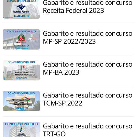
Gabarito e resultado concurso
Receita Federal 2023
Gabarito e resultado concurso
MP-SP 2022/2023
Gabarito e resultado concurso
MP-BA 2023
Gabarito e resultado concurso
TCM-SP 2022
Gabarito e resultado concurso
TRT-GO