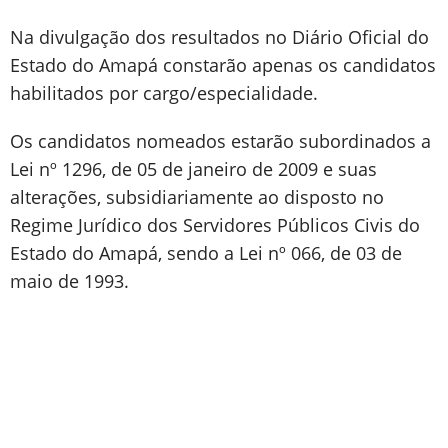
Na divulgação dos resultados no Diário Oficial do
Estado do Amapá constarão apenas os candidatos
habilitados por cargo/especialidade.
Os candidatos nomeados estarão subordinados a
Lei nº 1296, de 05 de janeiro de 2009 e suas
alterações, subsidiariamente ao disposto no
Regime Jurídico dos Servidores Públicos Civis do
Estado do Amapá, sendo a Lei nº 066, de 03 de
maio de 1993.