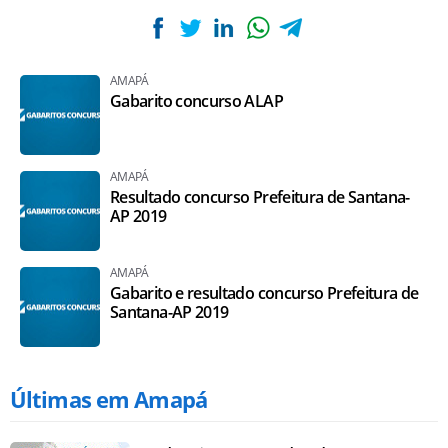
AMAPÁ
Gabarito concurso ALAP
AMAPÁ
Resultado concurso Prefeitura de Santana-
AP 2019
AMAPÁ
Gabarito e resultado concurso Prefeitura de
Santana-AP 2019
Últimas em Amapá