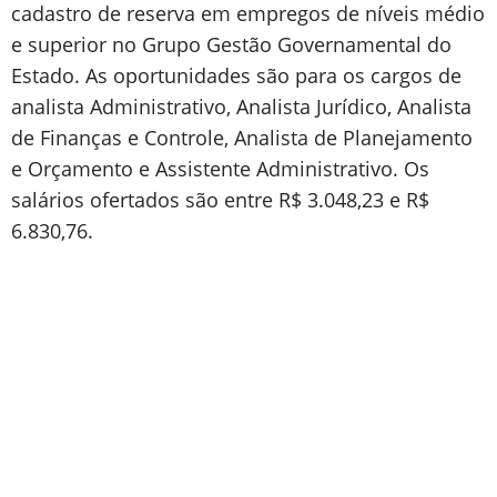
cadastro de reserva em empregos de níveis médio
e superior no Grupo Gestão Governamental do
Estado. As oportunidades são para os cargos de
analista Administrativo, Analista Jurídico, Analista
de Finanças e Controle, Analista de Planejamento
e Orçamento e Assistente Administrativo. Os
salários ofertados são entre R$ 3.048,23 e R$
6.830,76.