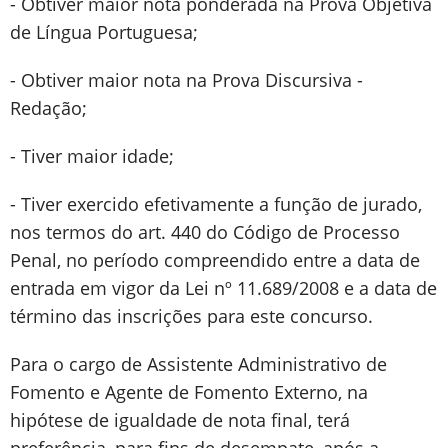
- Obtiver maior nota ponderada na Prova Objetiva
de Língua Portuguesa;
- Obtiver maior nota na Prova Discursiva -
Redação;
- Tiver maior idade;
- Tiver exercido efetivamente a função de jurado,
nos termos do art. 440 do Código de Processo
Penal, no período compreendido entre a data de
entrada em vigor da Lei nº 11.689/2008 e a data de
término das inscrições para este concurso.
Para o cargo de Assistente Administrativo de
Fomento e Agente de Fomento Externo, na
hipótese de igualdade de nota final, terá