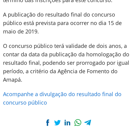
término das inscrições para este concurso.
A publicação do resultado final do concurso
público está prevista para ocorrer no dia 15 de
maio de 2019.
O concurso público terá validade de dois anos, a
contar da data da publicação da homologação do
resultado final, podendo ser prorrogado por igual
período, a critério da Agência de Fomento do
Amapá.
Acompanhe a divulgação do resultado final do
concurso público