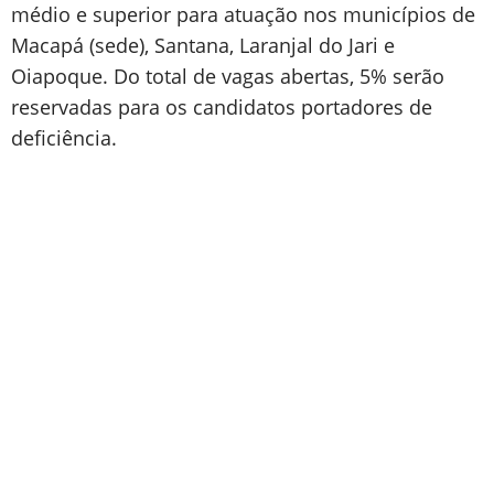
médio e superior para atuação nos municípios de
Macapá (sede), Santana, Laranjal do Jari e
Oiapoque. Do total de vagas abertas, 5% serão
reservadas para os candidatos portadores de
deficiência.