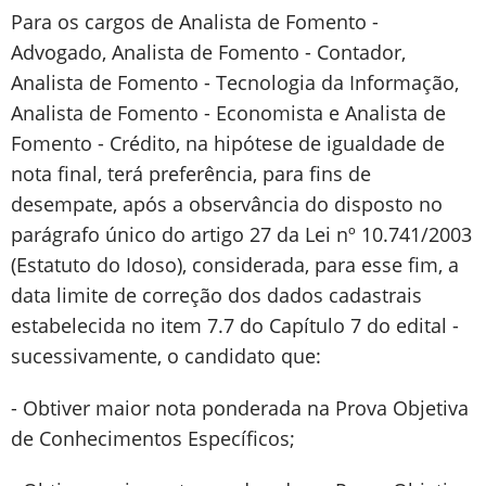
Para os cargos de Analista de Fomento -
Advogado, Analista de Fomento - Contador,
Analista de Fomento - Tecnologia da Informação,
Analista de Fomento - Economista e Analista de
Fomento - Crédito, na hipótese de igualdade de
nota final, terá preferência, para fins de
desempate, após a observância do disposto no
parágrafo único do artigo 27 da Lei nº 10.741/2003
(Estatuto do Idoso), considerada, para esse fim, a
data limite de correção dos dados cadastrais
estabelecida no item 7.7 do Capítulo 7 do edital -
sucessivamente, o candidato que:
- Obtiver maior nota ponderada na Prova Objetiva
de Conhecimentos Específicos;