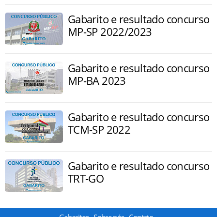
Gabarito e resultado concurso
MP-SP 2022/2023
Gabarito e resultado concurso
MP-BA 2023
Gabarito e resultado concurso
TCM-SP 2022
Gabarito e resultado concurso
TRT-GO