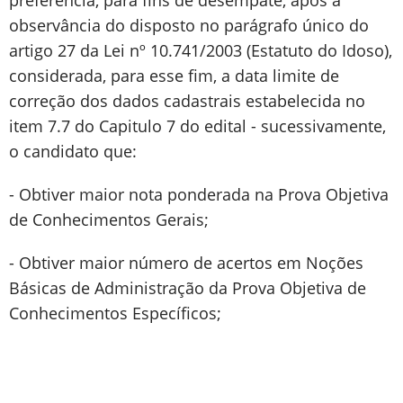
preferência, para fins de desempate, após a
observância do disposto no parágrafo único do
artigo 27 da Lei nº 10.741/2003 (Estatuto do Idoso),
considerada, para esse fim, a data limite de
correção dos dados cadastrais estabelecida no
item 7.7 do Capitulo 7 do edital - sucessivamente,
o candidato que:
- Obtiver maior nota ponderada na Prova Objetiva
de Conhecimentos Gerais;
- Obtiver maior número de acertos em Noções
Básicas de Administração da Prova Objetiva de
Conhecimentos Específicos;