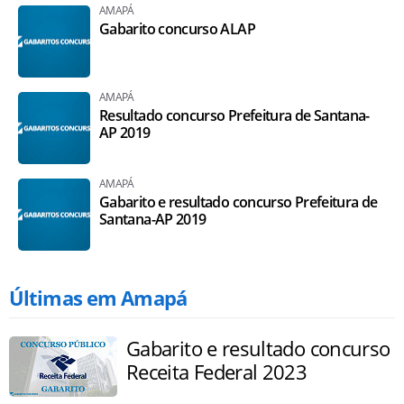
AMAPÁ
Gabarito concurso ALAP
AMAPÁ
Resultado concurso Prefeitura de Santana-
AP 2019
AMAPÁ
Gabarito e resultado concurso Prefeitura de
Santana-AP 2019
Últimas em Amapá
Gabarito e resultado concurso
Receita Federal 2023