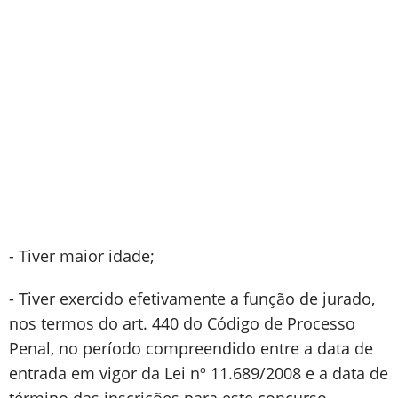
- Tiver maior idade;
- Tiver exercido efetivamente a função de jurado,
nos termos do art. 440 do Código de Processo
Penal, no período compreendido entre a data de
entrada em vigor da Lei nº 11.689/2008 e a data de