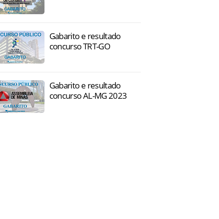
Gabarito e resultado
concurso TRT-GO
Gabarito e resultado
concurso AL-MG 2023