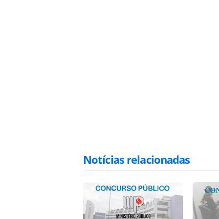
Notícias relacionadas