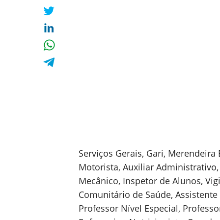
Serviços Gerais, Gari, Merendeira
Motorista, Auxiliar Administrativo, 
Mecânico, Inspetor de Alunos, Vi
Comunitário de Saúde, Assistente
Professor Nível Especial, Professor