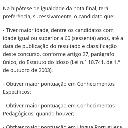
Na hipótese de igualdade da nota final, terá
preferência, sucessivamente, o candidato que:
- Tiver maior idade, dentre os candidatos com
idade igual ou superior a 60 (sessenta) anos, até a
data de publicação do resultado e classificação
deste concurso, conforme artigo 27, parágrafo
único, do Estatuto do Idoso (Lei n.º 10.741, de 1.º
de outubro de 2003).
- Obtiver maior pontuação em Conhecimentos
Específicos;
- Obtiver maior pontuação em Conhecimentos
Pedagógicos, quando houver;
- Obtiver maior pontuação em Língua Portuguesa,