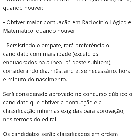
quando houver;
- Obtiver maior pontuação em Raciocínio Lógico e
Matemático, quando houver;
- Persistindo o empate, terá preferência o
candidato com mais idade (exceto os
enquadrados na alínea "a" deste subitem),
considerando dia, mês, ano e, se necessário, hora
e minuto do nascimento.
Será considerado aprovado no concurso público o
candidato que obtiver a pontuação e a
classificação mínimas exigidas para aprovação,
nos termos do edital.
Os candidatos serão classificados em ordem