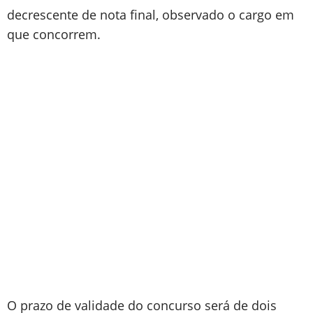
decrescente de nota final, observado o cargo em
que concorrem.
O prazo de validade do concurso será de dois