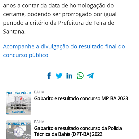
anos a contar da data de homologação do
certame, podendo ser prorrogado por igual
período a critério da Prefeitura de Feira de
Santana.
Acompanhe a divulgação do resultado final do
concurso público
BAHIA
Gabarito e resultado concurso MP-BA 2023
BAHIA
Gabarito e resultado concurso da Polícia
Técnica da Bahia (DPT-BA) 2022