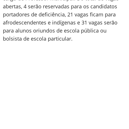
abertas, 4 serão reservadas para os candidatos
portadores de deficiência, 21 vagas ficam para
afrodescendentes e indígenas e 31 vagas serão
para alunos oriundos de escola pública ou
bolsista de escola particular.