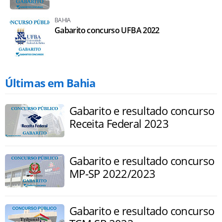
BAHIA
Gabarito concurso UFBA 2022
Últimas em Bahia
Gabarito e resultado concurso
Receita Federal 2023
Gabarito e resultado concurso
MP-SP 2022/2023
Gabarito e resultado concurso