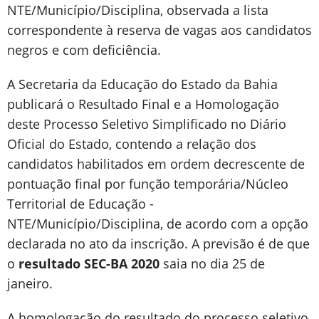
NTE/Município/Disciplina, observada a lista
correspondente à reserva de vagas aos candidatos
negros e com deficiência.
A Secretaria da Educação do Estado da Bahia
publicará o Resultado Final e a Homologação
deste Processo Seletivo Simplificado no Diário
Oficial do Estado, contendo a relação dos
candidatos habilitados em ordem decrescente de
pontuação final por função temporária/Núcleo
Territorial de Educação -
NTE/Município/Disciplina, de acordo com a opção
declarada no ato da inscrição. A previsão é de que
o
resultado SEC-BA 2020
saia no dia 25 de
janeiro.
A homologação do resultado do processo seletivo