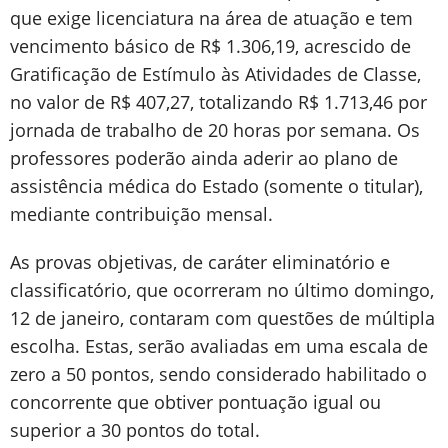
que exige licenciatura na área de atuação e tem
vencimento básico de R$ 1.306,19, acrescido de
Gratificação de Estímulo às Atividades de Classe,
no valor de R$ 407,27, totalizando R$ 1.713,46 por
jornada de trabalho de 20 horas por semana. Os
professores poderão ainda aderir ao plano de
assistência médica do Estado (somente o titular),
mediante contribuição mensal.
As provas objetivas, de caráter eliminatório e
classificatório, que ocorreram no último domingo,
12 de janeiro, contaram com questões de múltipla
escolha. Estas, serão avaliadas em uma escala de
zero a 50 pontos, sendo considerado habilitado o
concorrente que obtiver pontuação igual ou
superior a 30 pontos do total.