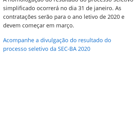
simplificado ocorrerá no dia 31 de janeiro. As
contratações serão para o ano letivo de 2020 e
devem começar em março.
Acompanhe a divulgação do resultado do
processo seletivo da SEC-BA 2020