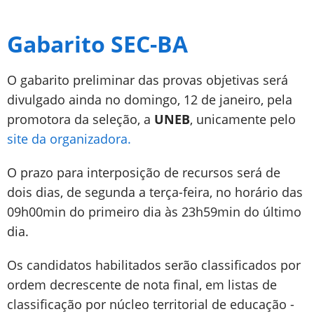
Gabarito SEC-BA
O gabarito preliminar das provas objetivas será
divulgado ainda no domingo, 12 de janeiro, pela
promotora da seleção, a
UNEB
, unicamente pelo
site da organizadora.
O prazo para interposição de recursos será de
dois dias, de segunda a terça-feira, no horário das
09h00min do primeiro dia às 23h59min do último
dia.
Os candidatos habilitados serão classificados por
ordem decrescente de nota final, em listas de
classificação por núcleo territorial de educação -