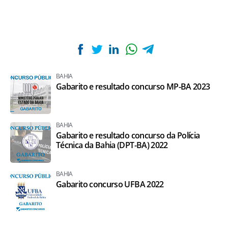
BAHIA
Gabarito e resultado concurso MP-BA 2023
BAHIA
Gabarito e resultado concurso da Polícia
Técnica da Bahia (DPT-BA) 2022
BAHIA
Gabarito concurso UFBA 2022