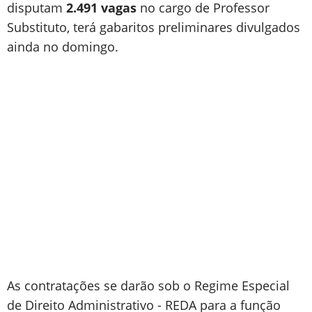
disputam
2.491 vagas
no cargo de Professor
Substituto, terá gabaritos preliminares divulgados
ainda no domingo.
As contratações se darão sob o Regime Especial
de Direito Administrativo - REDA para a função