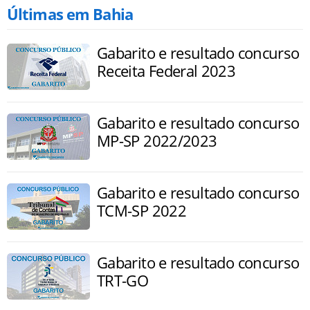
Últimas em Bahia
Gabarito e resultado concurso
Receita Federal 2023
Gabarito e resultado concurso
MP-SP 2022/2023
Gabarito e resultado concurso
TCM-SP 2022
Gabarito e resultado concurso
TRT-GO