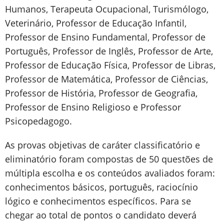
Humanos, Terapeuta Ocupacional, Turismólogo,
Veterinário, Professor de Educação Infantil,
Professor de Ensino Fundamental, Professor de
Português, Professor de Inglês, Professor de Arte,
Professor de Educação Física, Professor de Libras,
Professor de Matemática, Professor de Ciências,
Professor de História, Professor de Geografia,
Professor de Ensino Religioso e Professor
Psicopedagogo.
As provas objetivas de caráter classificatório e
eliminatório foram compostas de 50 questões de
múltipla escolha e os conteúdos avaliados foram:
conhecimentos básicos, português, raciocínio
lógico e conhecimentos específicos. Para se
chegar ao total de pontos o candidato deverá