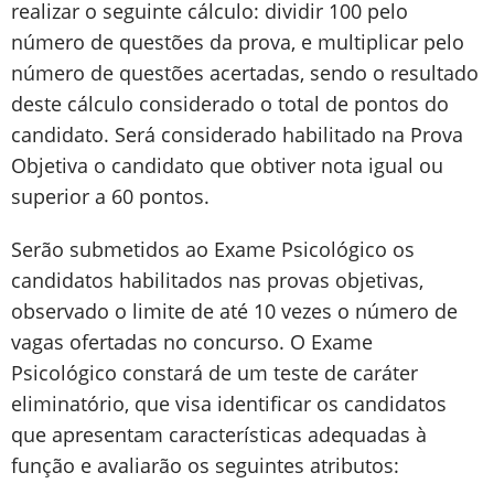
realizar o seguinte cálculo: dividir 100 pelo
número de questões da prova, e multiplicar pelo
número de questões acertadas, sendo o resultado
deste cálculo considerado o total de pontos do
candidato. Será considerado habilitado na Prova
Objetiva o candidato que obtiver nota igual ou
superior a 60 pontos.
Serão submetidos ao Exame Psicológico os
candidatos habilitados nas provas objetivas,
observado o limite de até 10 vezes o número de
vagas ofertadas no concurso. O Exame
Psicológico constará de um teste de caráter
eliminatório, que visa identificar os candidatos
que apresentam características adequadas à
função e avaliarão os seguintes atributos: