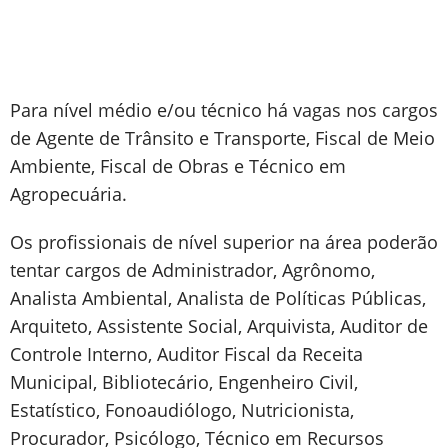
Para nível médio e/ou técnico há vagas nos cargos
de Agente de Trânsito e Transporte, Fiscal de Meio
Ambiente, Fiscal de Obras e Técnico em
Agropecuária.
Os profissionais de nível superior na área poderão
tentar cargos de Administrador, Agrônomo,
Analista Ambiental, Analista de Políticas Públicas,
Arquiteto, Assistente Social, Arquivista, Auditor de
Controle Interno, Auditor Fiscal da Receita
Municipal, Bibliotecário, Engenheiro Civil,
Estatístico, Fonoaudiólogo, Nutricionista,
Procurador, Psicólogo, Técnico em Recursos