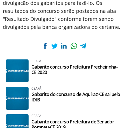
divulgação dos gabaritos para fazê-lo. Os
resultados do concurso serão postados na aba
"Resultado Divulgado" conforme forem sendo
divulgados pela banca organizadora do certame.
CEARÁ
Gabarito concurso Prefeitura Frecheirinha-
CE 2020
CEARÁ
Gabarito do concurso de Aquiraz-CE sai pelo
IDIB
CEARÁ
Gabarito concurso Prefeitura de Senador
Pompeu-CE 2019