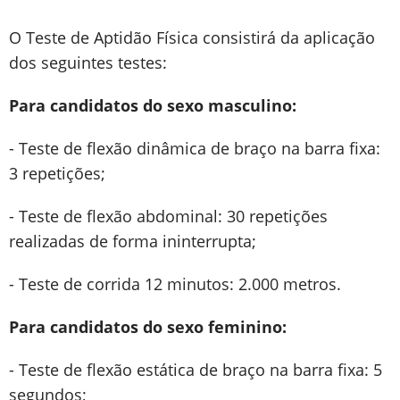
O Teste de Aptidão Física consistirá da aplicação
dos seguintes testes:
Para candidatos do sexo masculino:
- Teste de flexão dinâmica de braço na barra fixa:
3 repetições;
- Teste de flexão abdominal: 30 repetições
realizadas de forma ininterrupta;
- Teste de corrida 12 minutos: 2.000 metros.
Para candidatos do sexo feminino:
- Teste de flexão estática de braço na barra fixa: 5
segundos;