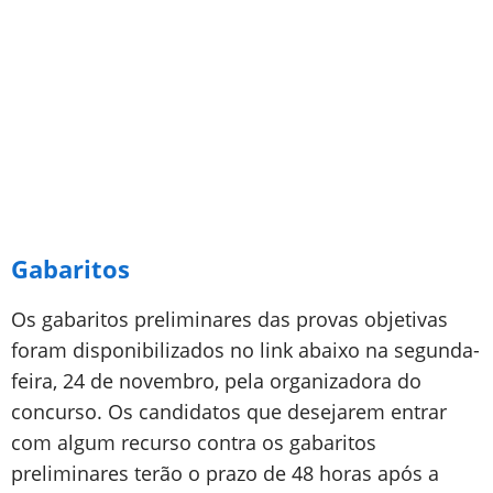
Gabaritos
Os gabaritos preliminares das provas objetivas
foram disponibilizados no link abaixo na segunda-
feira, 24 de novembro, pela organizadora do
concurso. Os candidatos que desejarem entrar
com algum recurso contra os gabaritos
preliminares terão o prazo de 48 horas após a