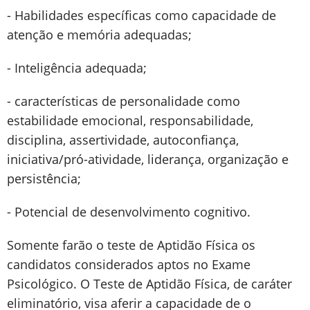
- Habilidades específicas como capacidade de
atenção e memória adequadas;
- Inteligência adequada;
- características de personalidade como
estabilidade emocional, responsabilidade,
disciplina, assertividade, autoconfiança,
iniciativa/pró-atividade, liderança, organização e
persistência;
- Potencial de desenvolvimento cognitivo.
Somente farão o teste de Aptidão Física os
candidatos considerados aptos no Exame
Psicológico. O Teste de Aptidão Física, de caráter
eliminatório, visa aferir a capacidade de o