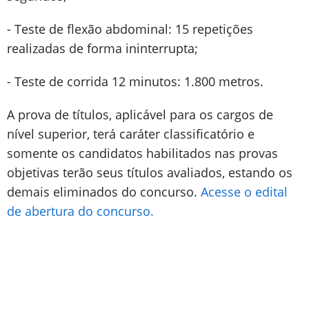
- Teste de flexão abdominal: 15 repetições
realizadas de forma ininterrupta;
- Teste de corrida 12 minutos: 1.800 metros.
A prova de títulos, aplicável para os cargos de
nível superior, terá caráter classificatório e
somente os candidatos habilitados nas provas
objetivas terão seus títulos avaliados, estando os
demais eliminados do concurso.
Acesse o edital
de abertura do concurso.