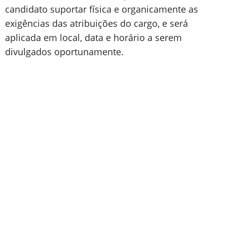
candidato suportar física e organicamente as
exigências das atribuições do cargo, e será
aplicada em local, data e horário a serem
divulgados oportunamente.