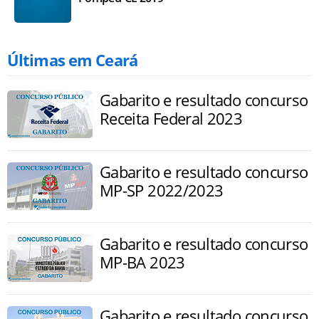
Últimas em Ceará
Gabarito e resultado concurso
Receita Federal 2023
Gabarito e resultado concurso
MP-SP 2022/2023
Gabarito e resultado concurso
MP-BA 2023
Gabarito e resultado concurso