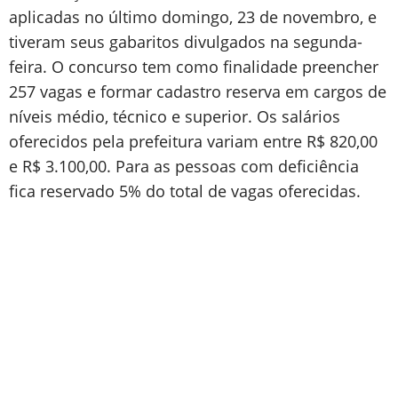
aplicadas no último domingo, 23 de novembro, e
tiveram seus gabaritos divulgados na segunda-
feira. O concurso tem como finalidade preencher
257 vagas e formar cadastro reserva em cargos de
níveis médio, técnico e superior. Os salários
oferecidos pela prefeitura variam entre R$ 820,00
e R$ 3.100,00. Para as pessoas com deficiência
fica reservado 5% do total de vagas oferecidas.