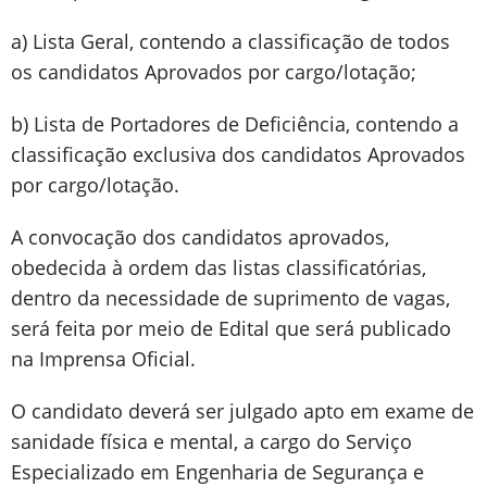
a) Lista Geral, contendo a classificação de todos
os candidatos Aprovados por cargo/lotação;
b) Lista de Portadores de Deficiência, contendo a
classificação exclusiva dos candidatos Aprovados
por cargo/lotação.
A convocação dos candidatos aprovados,
obedecida à ordem das listas classificatórias,
dentro da necessidade de suprimento de vagas,
será feita por meio de Edital que será publicado
na Imprensa Oficial.
O candidato deverá ser julgado apto em exame de
sanidade física e mental, a cargo do Serviço
Especializado em Engenharia de Segurança e