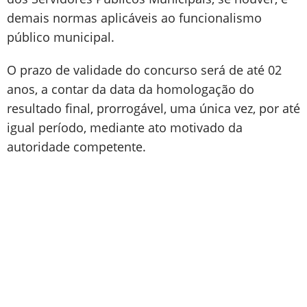
demais normas aplicáveis ao funcionalismo
público municipal.
O prazo de validade do concurso será de até 02
anos, a contar da data da homologação do
resultado final, prorrogável, uma única vez, por até
igual período, mediante ato motivado da
autoridade competente.