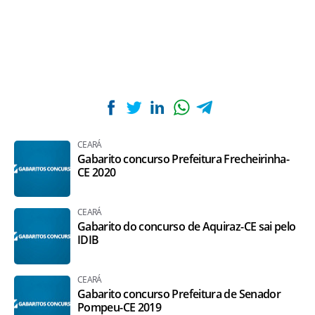
CEARÁ
Gabarito concurso Prefeitura Frecheirinha-
CE 2020
CEARÁ
Gabarito do concurso de Aquiraz-CE sai pelo
IDIB
CEARÁ
Gabarito concurso Prefeitura de Senador
Pompeu-CE 2019