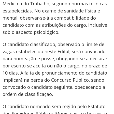
Medicina do Trabalho, segundo normas técnicas
estabelecidas. No exame de sanidade física e
mental, observar-se-á a compatibilidade do
candidato com as atribuições do cargo, inclusive
sob o aspecto psicológico.
O candidato classificado, observado o limite de
vagas estabelecido neste Edital, será convocado
para nomeação e posse, obrigando-se a declarar
por escrito se aceita ou não o cargo, no prazo de
10 dias. A falta de pronunciamento do candidato
implicará na perda do Concurso Público, sendo
convocado o candidato seguinte, obedecendo a
ordem de classificação.
O candidato nomeado será regido pelo Estatuto
dos Servidores Públicos Municipais, se houver, e