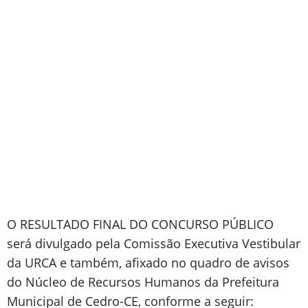
O RESULTADO FINAL DO CONCURSO PÚBLICO
será divulgado pela Comissão Executiva Vestibular
da URCA e também, afixado no quadro de avisos
do Núcleo de Recursos Humanos da Prefeitura
Municipal de Cedro-CE, conforme a seguir: