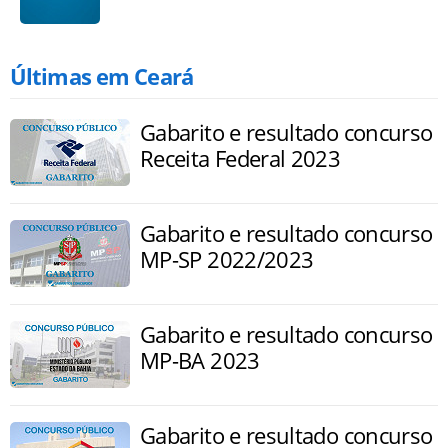
Últimas em Ceará
Gabarito e resultado concurso
Receita Federal 2023
Gabarito e resultado concurso
MP-SP 2022/2023
Gabarito e resultado concurso
MP-BA 2023
Gabarito e resultado concurso