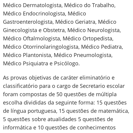
Médico Dermatologista, Médico do Trabalho,
Médico Endocrinologista, Médico
Gastroenterologista, Médico Geriatra, Médico
Ginecologista e Obstetra, Médico Neurologista,
Médico Oftalmologista, Médico Ortopedista,
Médico Otorrinolaringologista, Médico Pediatra,
Médico Plantonista, Médico Pneumologista,
Médico Psiquiatra e Psicólogo.
As provas objetivas de caráter eliminatório e
classificatório para o cargo de Secretario escolar
foram compostas de 50 questões de múltipla
escolha divididas da seguinte forma: 15 questões
de língua portuguesa, 15 questões de matemática,
5 questões sobre atualidades 5 questões de
informática e 10 questões de conhecimentos