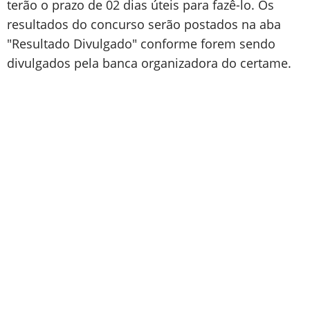
terão o prazo de 02 dias úteis para fazê-lo. Os
resultados do concurso serão postados na aba
"Resultado Divulgado" conforme forem sendo
divulgados pela banca organizadora do certame.