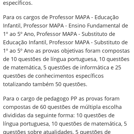
específicos.
Para os cargos de Professor MAPA - Educação
Infantil, Professor MAPA - Ensino Fundamental de
1º ao 5º Ano, Professor MAPA - Substituto de
Educação Infantil, Professor MAPA - Substituto de
1º ao 5º Ano as provas objetivas foram compostas
de 10 questões de língua portuguesa, 10 questões
de matemática, 5 questões de informática e 25
questões de conhecimentos específicos
totalizando também 50 questões.
Para o cargo de pedagogo PP as provas foram
compostas de 60 questões de múltipla escolha
divididas da seguinte forma: 10 questões de
língua portuguesa, 10 questões de matemática, 5
questões sobre atualidades, 5 questões de