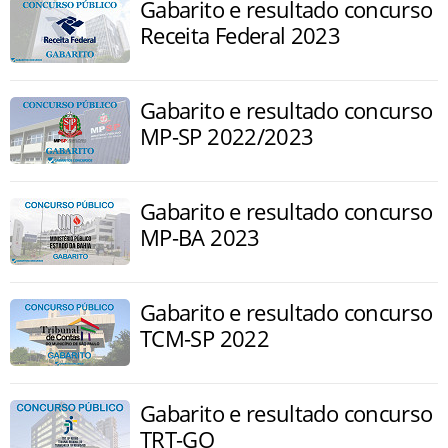
Gabarito e resultado concurso
Receita Federal 2023
Gabarito e resultado concurso
MP-SP 2022/2023
Gabarito e resultado concurso
MP-BA 2023
Gabarito e resultado concurso
TCM-SP 2022
Gabarito e resultado concurso
TRT-GO