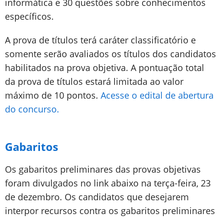
informática e 30 questões sobre conhecimentos
específicos.
A prova de títulos terá caráter classificatório e
somente serão avaliados os títulos dos candidatos
habilitados na prova objetiva. A pontuação total
da prova de títulos estará limitada ao valor
máximo de 10 pontos.
Acesse o edital de abertura
do concurso.
Gabaritos
Os gabaritos preliminares das provas objetivas
foram divulgados no link abaixo na terça-feira, 23
de dezembro. Os candidatos que desejarem
interpor recursos contra os gabaritos preliminares