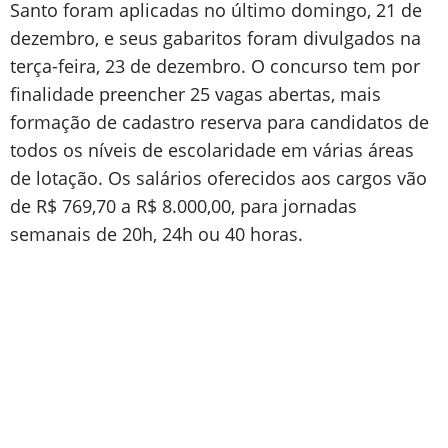
Santo foram aplicadas no último domingo, 21 de
dezembro, e seus gabaritos foram divulgados na
terça-feira, 23 de dezembro. O concurso tem por
finalidade preencher 25 vagas abertas, mais
formação de cadastro reserva para candidatos de
todos os níveis de escolaridade em várias áreas
de lotação. Os salários oferecidos aos cargos vão
de R$ 769,70 a R$ 8.000,00, para jornadas
semanais de 20h, 24h ou 40 horas.