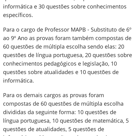
informática e 30 questões sobre conhecimentos
específicos.
Para o cargo de Professor MAPB - Substituto de 6º
ao 9º Ano as provas foram também compostas de
60 questões de múltipla escolha sendo elas: 20
questões de língua portuguesa, 20 questões sobre
conhecimentos pedagógicos e legislação, 10
questões sobre atualidades e 10 questões de
informática.
Para os demais cargos as provas foram
compostas de 60 questões de múltipla escolha
divididas da seguinte forma: 10 questões de
língua portuguesa, 10 questões de matemática, 5
questões de atualidades, 5 questões de