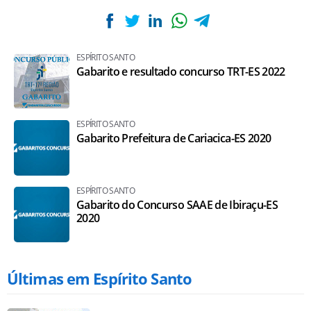
ESPÍRITO SANTO
Gabarito e resultado concurso TRT-ES 2022
ESPÍRITO SANTO
Gabarito Prefeitura de Cariacica-ES 2020
ESPÍRITO SANTO
Gabarito do Concurso SAAE de Ibiraçu-ES
2020
Últimas em Espírito Santo