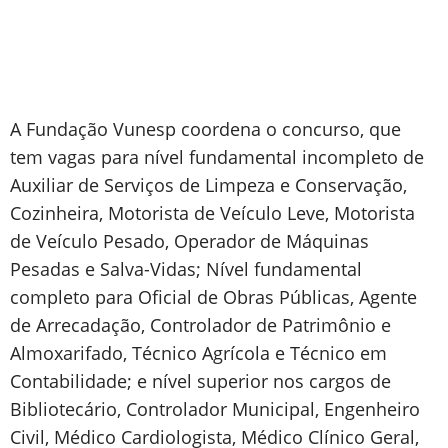
A Fundação Vunesp coordena o concurso, que
tem vagas para nível fundamental incompleto de
Auxiliar de Serviços de Limpeza e Conservação,
Cozinheira, Motorista de Veículo Leve, Motorista
de Veículo Pesado, Operador de Máquinas
Pesadas e Salva-Vidas; Nível fundamental
completo para Oficial de Obras Públicas, Agente
de Arrecadação, Controlador de Patrimônio e
Almoxarifado, Técnico Agrícola e Técnico em
Contabilidade; e nível superior nos cargos de
Bibliotecário, Controlador Municipal, Engenheiro
Civil, Médico Cardiologista, Médico Clínico Geral,