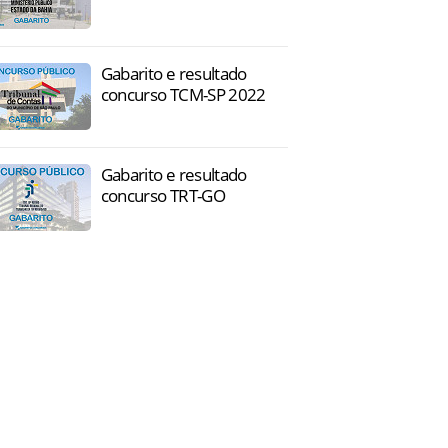
Gabarito e resultado
concurso TCM-SP 2022
Gabarito e resultado
concurso TRT-GO