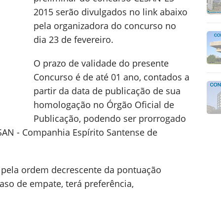
2015 serão divulgados no link abaixo
pela organizadora do concurso no
dia 23 de fevereiro.
O prazo de validade do presente
Concurso é de até 01 ano, contados a
partir da data de publicação de sua
homologação no Órgão Oficial de
Publicação, podendo ser prorrogado
CESAN - Companhia Espírito Santense de
da pela ordem decrescente da pontuação
aso de empate, terá preferência,