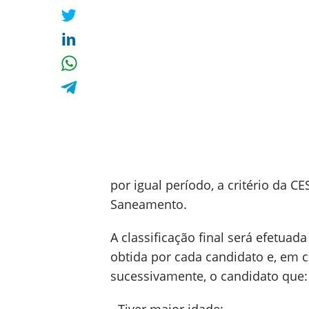
por igual período, a critério da 
Saneamento.
A classificação final será efetua
obtida por cada candidato e, em c
sucessivamente, o candidato que: