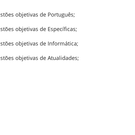
stões objetivas de Português;
stões objetivas de Específicas;
stões objetivas de Informática;
stões objetivas de Atualidades;