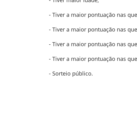
- Tiver maior idade;
- Tiver a maior pontuação nas que
- Tiver a maior pontuação nas que
- Tiver a maior pontuação nas que
- Tiver a maior pontuação nas que
- Sorteio público.