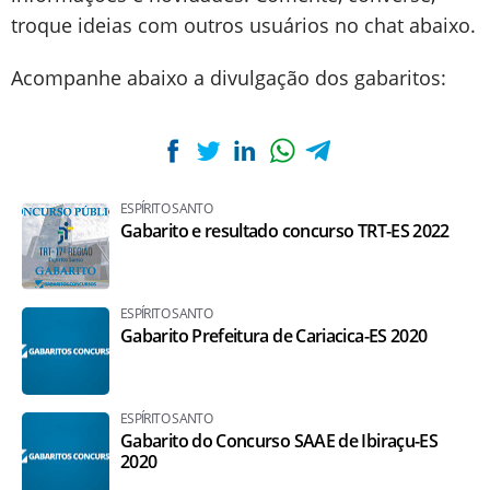
troque ideias com outros usuários no chat abaixo.
Acompanhe abaixo a divulgação dos gabaritos:
ESPÍRITO SANTO
Gabarito e resultado concurso TRT-ES 2022
ESPÍRITO SANTO
Gabarito Prefeitura de Cariacica-ES 2020
ESPÍRITO SANTO
Gabarito do Concurso SAAE de Ibiraçu-ES
2020