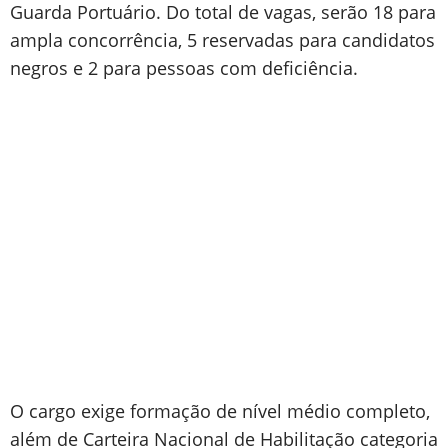
Guarda Portuário. Do total de vagas, serão 18 para
ampla concorrência, 5 reservadas para candidatos
negros e 2 para pessoas com deficiência.
O cargo exige formação de nível médio completo,
além de Carteira Nacional de Habilitação categoria