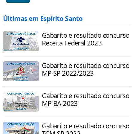
Últimas em Espírito Santo
Gabarito e resultado concurso
Receita Federal 2023
Gabarito e resultado concurso
MP-SP 2022/2023
Gabarito e resultado concurso
MP-BA 2023
Gabarito e resultado concurso
TCM-SP 2022