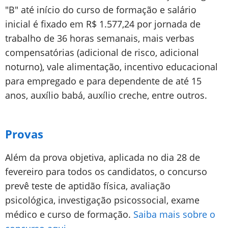
"B" até início do curso de formação e salário
inicial é fixado em R$ 1.577,24 por jornada de
trabalho de 36 horas semanais, mais verbas
compensatórias (adicional de risco, adicional
noturno), vale alimentação, incentivo educacional
para empregado e para dependente de até 15
anos, auxílio babá, auxílio creche, entre outros.
Provas
Além da prova objetiva, aplicada no dia 28 de
fevereiro para todos os candidatos, o concurso
prevê teste de aptidão física, avaliação
psicológica, investigação psicossocial, exame
médico e curso de formação.
Saiba mais sobre o