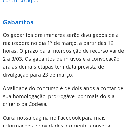
concurso aqui
.
Gabaritos
Os gabaritos preliminares serão divulgados pela
realizadora no dia 1° de março, a partir das 12
horas. O prazo para interposição de recurso vai de
2 a 3/03. Os gabaritos definitivos e a convocação
ara as demais etapas têm data prevista de
divulgação para 23 de março.
A validade do concurso é de dois anos a contar de
sua homologação, prorrogável por mais dois a
critério da Codesa.
Curta nossa página no Facebook para mais
informações e novidades. Comente, converse,