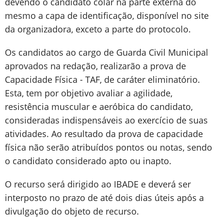
devendo o candidato colar na parte externa do
mesmo a capa de identificação, disponível no site
da organizadora, exceto a parte do protocolo.
Os candidatos ao cargo de Guarda Civil Municipal
aprovados na redação, realizarão a prova de
Capacidade Física - TAF, de caráter eliminatório.
Esta, tem por objetivo avaliar a agilidade,
resistência muscular e aeróbica do candidato,
consideradas indispensáveis ao exercício de suas
atividades. Ao resultado da prova de capacidade
física não serão atribuídos pontos ou notas, sendo
o candidato considerado apto ou inapto.
O recurso será dirigido ao IBADE e deverá ser
interposto no prazo de até dois dias úteis após a
divulgação do objeto de recurso.