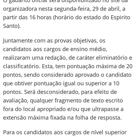
O gabarito oficial será disponibilizado no site da
organizadora nesta segunda-feira, 29 de abril, a
partir das 16 horas (horário do estado do Espirito
Santo).
Juntamente com as provas objetivas, os
candidatos aos cargos de ensino médio,
realizaram uma redação, de caráter eliminatório e
classificatório. Esta, tem pontuação máxima de 20
pontos, sendo considerado aprovado o candidato
que obtiver pontuação igual ou superior a 10
pontos. Será desconsiderado, para efeito de
avaliação, qualquer fragmento de texto escrito
fora do local apropriado e/ou que ultrapasse a
extensão máxima fixada na folha de resposta.
Para os candidatos aos cargos de nível superior