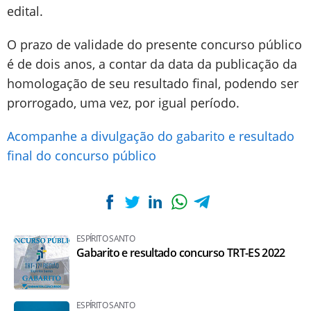
edital.
O prazo de validade do presente concurso público
é de dois anos, a contar da data da publicação da
homologação de seu resultado final, podendo ser
prorrogado, uma vez, por igual período.
Acompanhe a divulgação do gabarito e resultado
final do concurso público
ESPÍRITO SANTO
Gabarito e resultado concurso TRT-ES 2022
ESPÍRITO SANTO