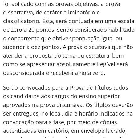
foi aplicado com as provas objetivas, a prova
dissertativa, de caráter eliminatório e
classificatório. Esta, será pontuada em uma escala
de zero a 20 pontos, sendo considerado habilitado
o concorrente que obtiver pontuação igual ou
superior a dez pontos. A prova discursiva que não
atender a proposta do tema ou estrutura, bem
como se apresentar absolutamente ilegível será
desconsiderada e receberá a nota zero.
Serão convocados para a Prova de Títulos todos
os candidatos aos cargos do ensino superior
aprovados na prova discursiva. Os títulos deverão
ser entregues, no local, dia e horário indicados na
convocação para a fase, por meio de cópias
autenticadas em cartório, em envelope lacrado,