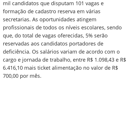
mil candidatos que disputam 101 vagas e
formação de cadastro reserva em várias
secretarias. As oportunidades atingem
profissionais de todos os níveis escolares, sendo
que, do total de vagas oferecidas, 5% serão
reservadas aos candidatos portadores de
deficiência. Os salários variam de acordo com o
cargo e jornada de trabalho, entre R$ 1.098,43 e R$
6.416,10 mais ticket alimentação no valor de R$
700,00 por mês.