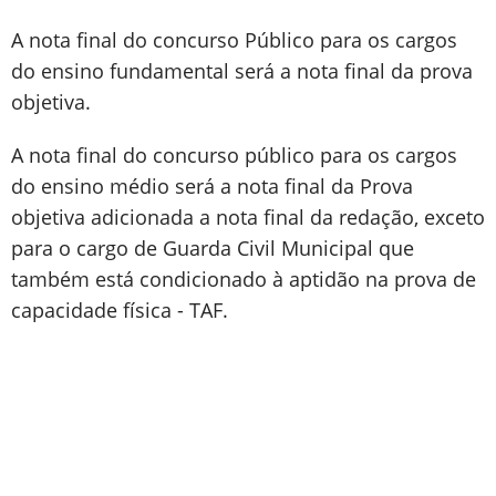
A nota final do concurso Público para os cargos
do ensino fundamental será a nota final da prova
objetiva.
A nota final do concurso público para os cargos
do ensino médio será a nota final da Prova
objetiva adicionada a nota final da redação, exceto
para o cargo de Guarda Civil Municipal que
também está condicionado à aptidão na prova de
capacidade física - TAF.