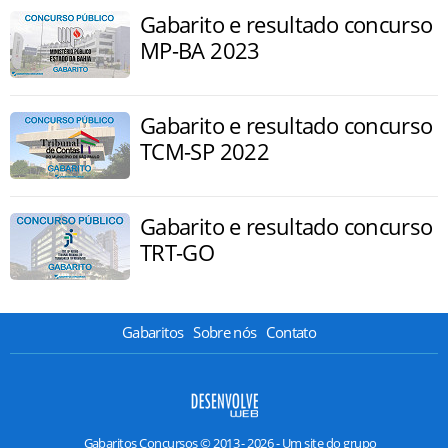
Gabarito e resultado concurso
MP-BA 2023
Gabarito e resultado concurso
TCM-SP 2022
Gabarito e resultado concurso
TRT-GO
Gabaritos
Sobre nós
Contato
Gabaritos Concursos © 2013 - 2026 - Um site do grupo