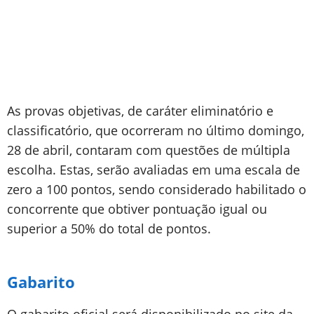
As provas objetivas, de caráter eliminatório e
classificatório, que ocorreram no último domingo,
28 de abril, contaram com questões de múltipla
escolha. Estas, serão avaliadas em uma escala de
zero a 100 pontos, sendo considerado habilitado o
concorrente que obtiver pontuação igual ou
superior a 50% do total de pontos.
Gabarito