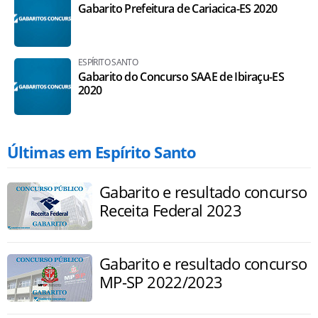
Gabarito Prefeitura de Cariacica-ES 2020
ESPÍRITO SANTO
Gabarito do Concurso SAAE de Ibiraçu-ES
2020
Últimas em Espírito Santo
Gabarito e resultado concurso
Receita Federal 2023
Gabarito e resultado concurso
MP-SP 2022/2023