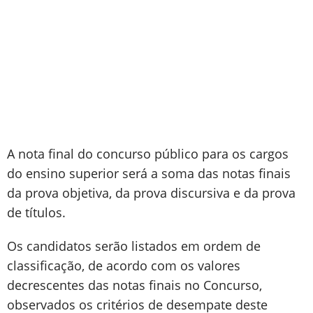
A nota final do concurso público para os cargos
do ensino superior será a soma das notas finais
da prova objetiva, da prova discursiva e da prova
de títulos.
Os candidatos serão listados em ordem de
classificação, de acordo com os valores
decrescentes das notas finais no Concurso,
observados os critérios de desempate deste