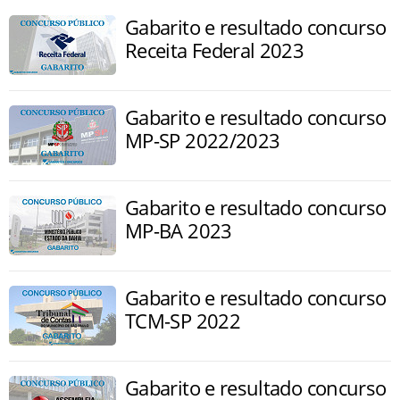
Gabarito e resultado concurso
Receita Federal 2023
Gabarito e resultado concurso
MP-SP 2022/2023
Gabarito e resultado concurso
MP-BA 2023
Gabarito e resultado concurso
TCM-SP 2022
Gabarito e resultado concurso