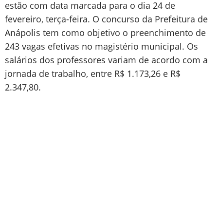
estão com data marcada para o dia 24 de
fevereiro, terça-feira. O concurso da Prefeitura de
Anápolis tem como objetivo o preenchimento de
243 vagas efetivas no magistério municipal. Os
salários dos professores variam de acordo com a
jornada de trabalho, entre R$ 1.173,26 e R$
2.347,80.