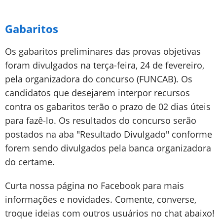
Gabaritos
Os gabaritos preliminares das provas objetivas
foram divulgados na terça-feira, 24 de fevereiro,
pela organizadora do concurso (FUNCAB). Os
candidatos que desejarem interpor recursos
contra os gabaritos terão o prazo de 02 dias úteis
para fazê-lo. Os resultados do concurso serão
postados na aba "Resultado Divulgado" conforme
forem sendo divulgados pela banca organizadora
do certame.
Curta nossa página no Facebook para mais
informações e novidades. Comente, converse,
troque ideias com outros usuários no chat abaixo!