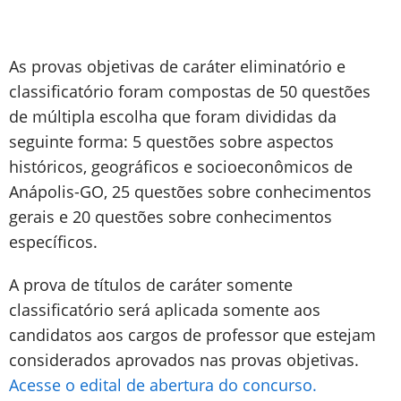
As provas objetivas de caráter eliminatório e
classificatório foram compostas de 50 questões
de múltipla escolha que foram divididas da
seguinte forma: 5 questões sobre aspectos
históricos, geográficos e socioeconômicos de
Anápolis-GO, 25 questões sobre conhecimentos
gerais e 20 questões sobre conhecimentos
específicos.
A prova de títulos de caráter somente
classificatório será aplicada somente aos
candidatos aos cargos de professor que estejam
considerados aprovados nas provas objetivas.
Acesse o edital de abertura do concurso.