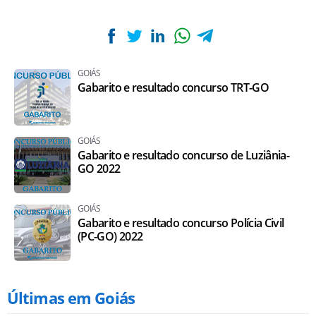
GOIÁS
Gabarito e resultado concurso TRT-GO
GOIÁS
Gabarito e resultado concurso de Luziânia-
GO 2022
GOIÁS
Gabarito e resultado concurso Polícia Civil
(PC-GO) 2022
Últimas em Goiás