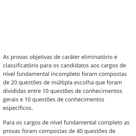
As provas objetivas de caráter eliminatório e
classificatório para os candidatos aos cargos de
nível fundamental incompleto foram compostas
de 20 questões de múltipla escolha que foram
divididas entre 10 questões de conhecimentos
gerais e 10 questões de conhecimentos
específicos.
Para os cargos de nível fundamental completo as
provas foram compostas de 40 questões de