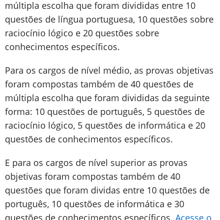
múltipla escolha que foram divididas entre 10
questões de língua portuguesa, 10 questões sobre
raciocínio lógico e 20 questões sobre
conhecimentos específicos.
Para os cargos de nível médio, as provas objetivas
foram compostas também de 40 questões de
múltipla escolha que foram divididas da seguinte
forma: 10 questões de português, 5 questões de
raciocínio lógico, 5 questões de informática e 20
questões de conhecimentos específicos.
E para os cargos de nível superior as provas
objetivas foram compostas também de 40
questões que foram dividas entre 10 questões de
português, 10 questões de informática e 30
questões de conhecimentos específicos.
Acesse o