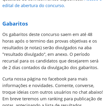
edital de abertura do concurso.
Gabaritos
Os gabaritos deste concurso saem em até 48
horas após o termino das provas objetivas e os
resultados (e notas) serão divulgados na aba
"resultado divulgado", em anexo. O período
recursal para os candidatos que desejarem será
de 2 dias contados da divulgação dos gabaritos.
Curta nossa página no facebook para mais
informações e novidades. Comente, converse,
troque ideias com outros usuários no chat abaixo!
Em breve teremos um ranking para publicação de
notas, antecipando a lista de resultados.