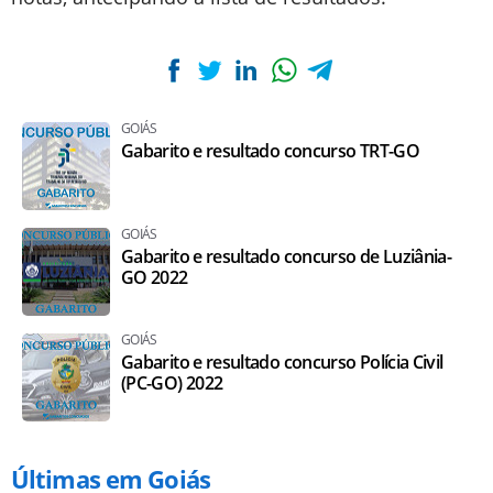
GOIÁS
Gabarito e resultado concurso TRT-GO
GOIÁS
Gabarito e resultado concurso de Luziânia-
GO 2022
GOIÁS
Gabarito e resultado concurso Polícia Civil
(PC-GO) 2022
Últimas em Goiás