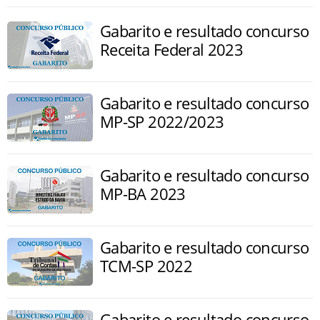
Gabarito e resultado concurso
Receita Federal 2023
Gabarito e resultado concurso
MP-SP 2022/2023
Gabarito e resultado concurso
MP-BA 2023
Gabarito e resultado concurso
TCM-SP 2022
Gabarito e resultado concurso