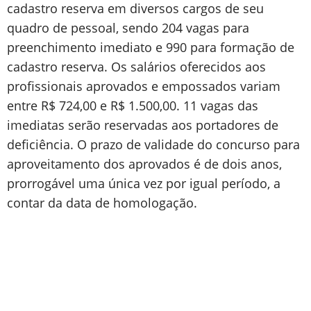
cadastro reserva em diversos cargos de seu
quadro de pessoal, sendo 204 vagas para
preenchimento imediato e 990 para formação de
cadastro reserva. Os salários oferecidos aos
profissionais aprovados e empossados variam
entre R$ 724,00 e R$ 1.500,00. 11 vagas das
imediatas serão reservadas aos portadores de
deficiência. O prazo de validade do concurso para
aproveitamento dos aprovados é de dois anos,
prorrogável uma única vez por igual período, a
contar da data de homologação.