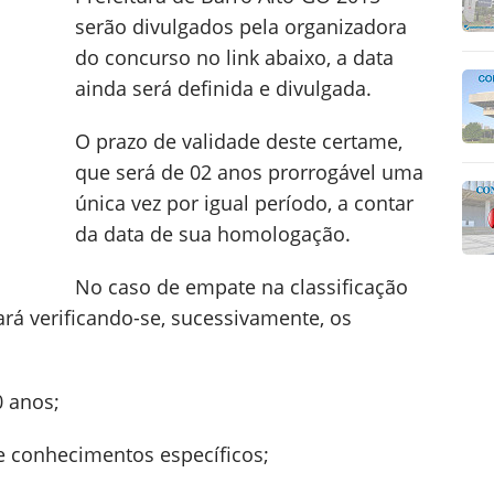
serão divulgados pela organizadora
do concurso no link abaixo, a data
ainda será definida e divulgada.
O prazo de validade deste certame,
que será de 02 anos prorrogável uma
única vez por igual período, a contar
da data de sua homologação.
No caso de empate na classificação
rá verificando-se, sucessivamente, os
0 anos;
e conhecimentos específicos;