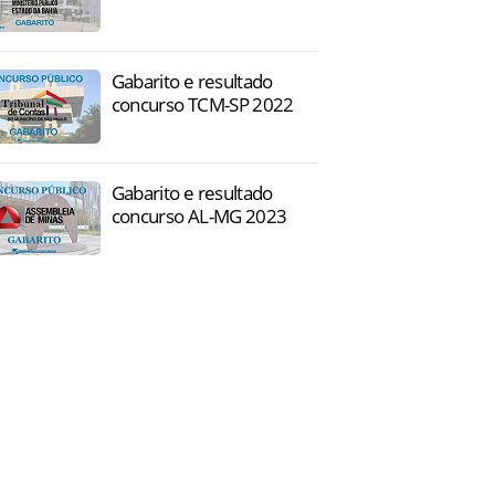
Gabarito e resultado
concurso TCM-SP 2022
Gabarito e resultado
concurso AL-MG 2023