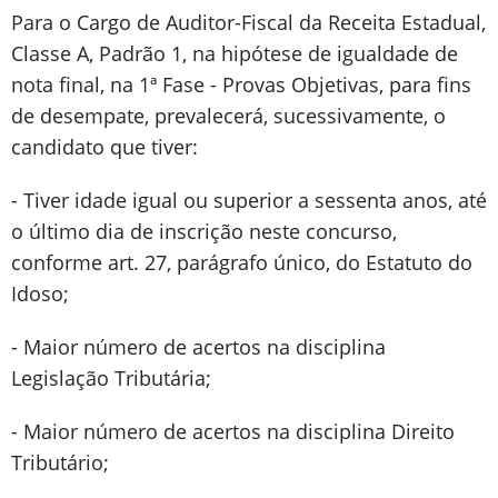
Para o Cargo de Auditor-Fiscal da Receita Estadual,
Classe A, Padrão 1, na hipótese de igualdade de
nota final, na 1ª Fase - Provas Objetivas, para fins
de desempate, prevalecerá, sucessivamente, o
candidato que tiver:
- Tiver idade igual ou superior a sessenta anos, até
o último dia de inscrição neste concurso,
conforme art. 27, parágrafo único, do Estatuto do
Idoso;
- Maior número de acertos na disciplina
Legislação Tributária;
- Maior número de acertos na disciplina Direito
Tributário;