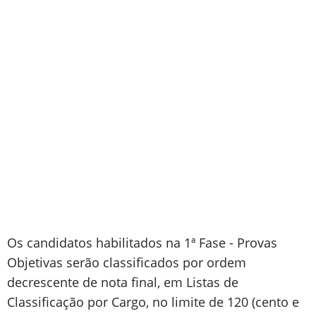
Os candidatos habilitados na 1ª Fase - Provas
Objetivas serão classificados por ordem
decrescente de nota final, em Listas de
Classificação por Cargo, no limite de 120 (cento e