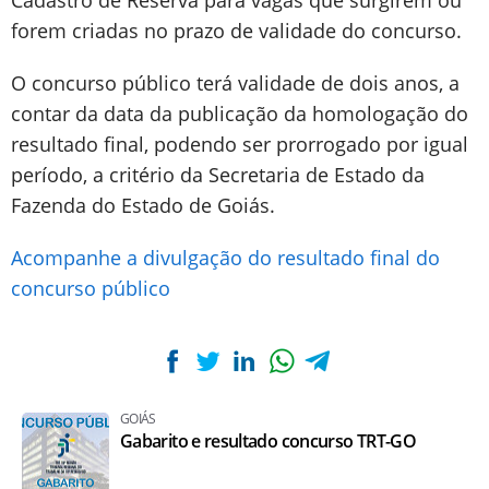
Cadastro de Reserva para vagas que surgirem ou
forem criadas no prazo de validade do concurso.
O concurso público terá validade de dois anos, a
contar da data da publicação da homologação do
resultado final, podendo ser prorrogado por igual
período, a critério da Secretaria de Estado da
Fazenda do Estado de Goiás.
Acompanhe a divulgação do resultado final do
concurso público
GOIÁS
Gabarito e resultado concurso TRT-GO