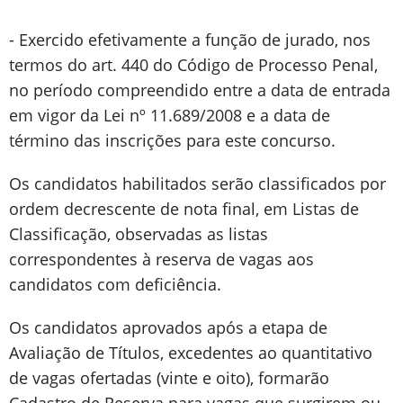
- Exercido efetivamente a função de jurado, nos
termos do art. 440 do Código de Processo Penal,
no período compreendido entre a data de entrada
em vigor da Lei nº 11.689/2008 e a data de
término das inscrições para este concurso.
Os candidatos habilitados serão classificados por
ordem decrescente de nota final, em Listas de
Classificação, observadas as listas
correspondentes à reserva de vagas aos
candidatos com deficiência.
Os candidatos aprovados após a etapa de
Avaliação de Títulos, excedentes ao quantitativo
de vagas ofertadas (vinte e oito), formarão