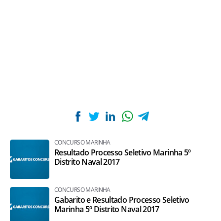
CONCURSO MARINHA
Resultado Processo Seletivo Marinha 5º
Distrito Naval 2017
CONCURSO MARINHA
Gabarito e Resultado Processo Seletivo
Marinha 5º Distrito Naval 2017