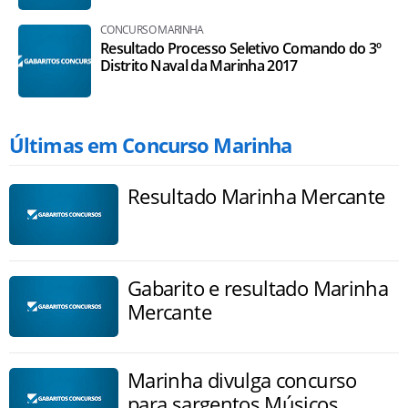
CONCURSO MARINHA
Resultado Processo Seletivo Comando do 3º
Distrito Naval da Marinha 2017
Últimas em Concurso Marinha
Resultado Marinha Mercante
Gabarito e resultado Marinha
Mercante
Marinha divulga concurso
para sargentos Músicos