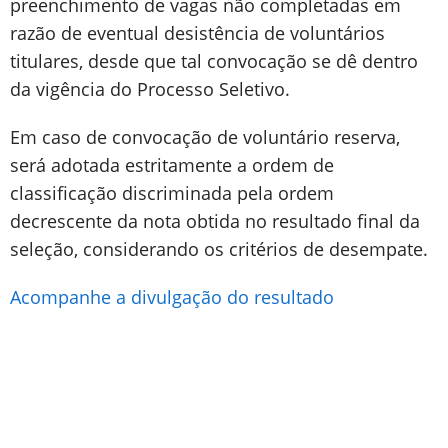
preenchimento de vagas não completadas em
razão de eventual desistência de voluntários
titulares, desde que tal convocação se dê dentro
da vigência do Processo Seletivo.
Em caso de convocação de voluntário reserva,
será adotada estritamente a ordem de
classificação discriminada pela ordem
decrescente da nota obtida no resultado final da
seleção, considerando os critérios de desempate.
Acompanhe a divulgação do resultado