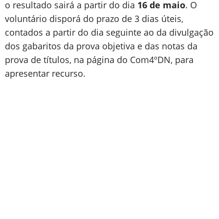
o resultado sairá a partir do dia
16 de maio
. O
voluntário disporá do prazo de 3 dias úteis,
contados a partir do dia seguinte ao da divulgação
dos gabaritos da prova objetiva e das notas da
prova de títulos, na página do Com4ºDN, para
apresentar recurso.