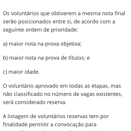
Os voluntários que obtiverem a mesma nota final
serão posicionados entre si, de acordo com a
seguinte ordem de prioridade:
a) maior nota na prova objetiva;
b) maior nota na prova de títulos; e
c) maior idade.
O voluntário aprovado em todas as etapas, mas
não classificado no número de vagas existentes,
será considerado reserva.
A listagem de voluntários reservas tem por
finalidade permitir a convocação para