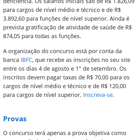
deficiência. Os salários iniciais são de R$ 1.826,09
para cargos de nível médio e técnico e de R$
3.892,60 para funções de nível superior. Ainda é
prevista gratificação de atividade de saúde de R$
874,05 para todas as funções.
A organização do concurso está por conta da
banca
IBFC
, que recebe as inscrições no seu site
entre os dias 4 de agosto e 1° de setembro. Os
inscritos devem pagar taxas de R$ 70,00 para os
cargos de nível médio e técnico e de R$ 120,00
para cargos de nível superior.
Inscreva-se
.
Provas
O concurso terá apenas a prova objetiva como