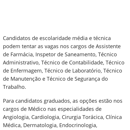
Candidatos de escolaridade média e técnica
podem tentar as vagas nos cargos de Assistente
de Farmácia, Inspetor de Saneamento, Técnico
Administrativo, Técnico de Contabilidade, Técnico
de Enfermagem, Técnico de Laboratório, Técnico
de Manutenção e Técnico de Segurança do
Trabalho.
Para candidatos graduados, as opções estão nos
cargos de Médico nas especialidades de
Angiologia, Cardiologia, Cirurgia Torácica, Clínica
Médica, Dermatologia, Endocrinologia,