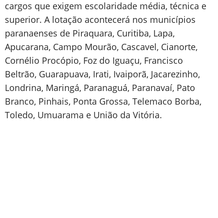
cargos que exigem escolaridade média, técnica e
superior. A lotação acontecerá nos municípios
paranaenses de Piraquara, Curitiba, Lapa,
Apucarana, Campo Mourão, Cascavel, Cianorte,
Cornélio Procópio, Foz do Iguaçu, Francisco
Beltrão, Guarapuava, Irati, Ivaiporã, Jacarezinho,
Londrina, Maringá, Paranaguá, Paranavaí, Pato
Branco, Pinhais, Ponta Grossa, Telemaco Borba,
Toledo, Umuarama e União da Vitória.