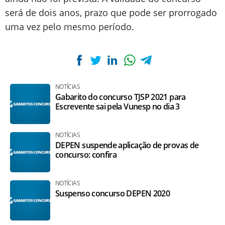
será de dois anos, prazo que pode ser prorrogado
uma vez pelo mesmo período.
NOTÍCIAS
Gabarito do concurso TJSP 2021 para
Escrevente sai pela Vunesp no dia 3
NOTÍCIAS
DEPEN suspende aplicação de provas de
concurso: confira
NOTÍCIAS
Suspenso concurso DEPEN 2020