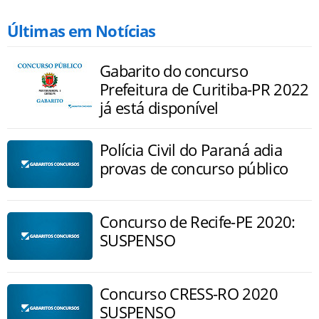
Últimas em Notícias
Gabarito do concurso
Prefeitura de Curitiba-PR 2022
já está disponível
Polícia Civil do Paraná adia
provas de concurso público
Concurso de Recife-PE 2020:
SUSPENSO
Concurso CRESS-RO 2020
SUSPENSO