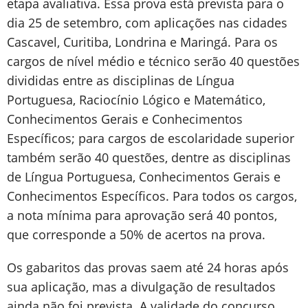
etapa avaliativa. Essa prova está prevista para o
dia 25 de setembro, com aplicações nas cidades
Cascavel, Curitiba, Londrina e Maringá. Para os
cargos de nível médio e técnico serão 40 questões
divididas entre as disciplinas de Língua
Portuguesa, Raciocínio Lógico e Matemático,
Conhecimentos Gerais e Conhecimentos
Específicos; para cargos de escolaridade superior
também serão 40 questões, dentre as disciplinas
de Língua Portuguesa, Conhecimentos Gerais e
Conhecimentos Específicos. Para todos os cargos,
a nota mínima para aprovação será 40 pontos,
que corresponde a 50% de acertos na prova.
Os gabaritos das provas saem até 24 horas após
sua aplicação, mas a divulgação de resultados
ainda não foi prevista. A validade do concurso