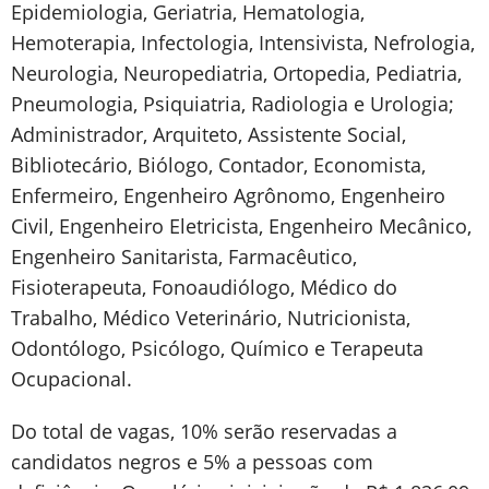
Epidemiologia, Geriatria, Hematologia,
Hemoterapia, Infectologia, Intensivista, Nefrologia,
Neurologia, Neuropediatria, Ortopedia, Pediatria,
Pneumologia, Psiquiatria, Radiologia e Urologia;
Administrador, Arquiteto, Assistente Social,
Bibliotecário, Biólogo, Contador, Economista,
Enfermeiro, Engenheiro Agrônomo, Engenheiro
Civil, Engenheiro Eletricista, Engenheiro Mecânico,
Engenheiro Sanitarista, Farmacêutico,
Fisioterapeuta, Fonoaudiólogo, Médico do
Trabalho, Médico Veterinário, Nutricionista,
Odontólogo, Psicólogo, Químico e Terapeuta
Ocupacional.
Do total de vagas, 10% serão reservadas a
candidatos negros e 5% a pessoas com