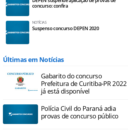
DEPEN suspende aplicação de provas de
concurso: confira
NOTÍCIAS
Suspenso concurso DEPEN 2020
Últimas em Notícias
Gabarito do concurso
Prefeitura de Curitiba-PR 2022
já está disponível
Polícia Civil do Paraná adia
provas de concurso público