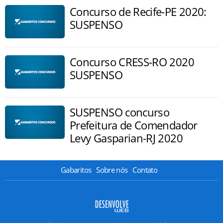
Concurso de Recife-PE 2020:
SUSPENSO
Concurso CRESS-RO 2020
SUSPENSO
SUSPENSO concurso
Prefeitura de Comendador
Levy Gasparian-RJ 2020
Gabaritos
Sobre nós
Contato