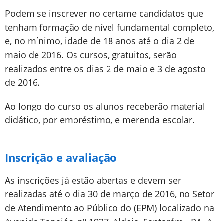
Podem se inscrever no certame candidatos que
tenham formação de nível fundamental completo,
e, no mínimo, idade de 18 anos até o dia 2 de
maio de 2016. Os cursos, gratuitos, serão
realizados entre os dias 2 de maio e 3 de agosto
de 2016.
Ao longo do curso os alunos receberão material
didático, por empréstimo, e merenda escolar.
Inscrição e avaliação
As inscrições já estão abertas e devem ser
realizadas até o dia 30 de março de 2016, no Setor
de Atendimento ao Público do (EPM) localizado na