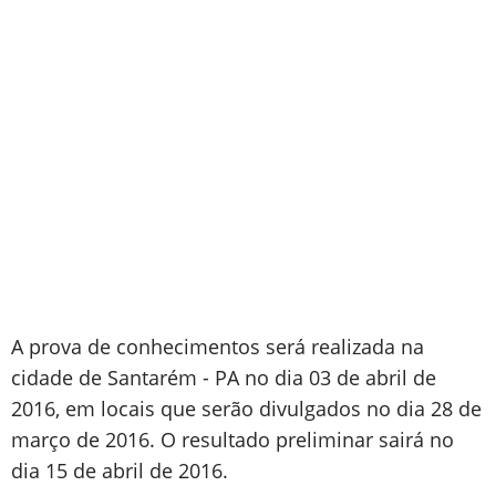
A prova de conhecimentos será realizada na
cidade de Santarém - PA no dia 03 de abril de
2016, em locais que serão divulgados no dia 28 de
março de 2016. O resultado preliminar sairá no
dia 15 de abril de 2016.