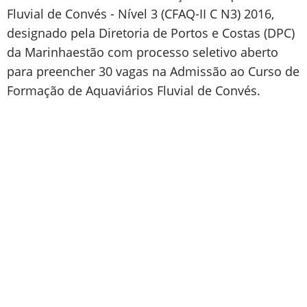
Fluvial de Convés - Nível 3 (CFAQ-II C N3) 2016,
designado pela Diretoria de Portos e Costas (DPC)
da Marinhaestão com processo seletivo aberto
para preencher 30 vagas na Admissão ao Curso de
Formação de Aquaviários Fluvial de Convés.