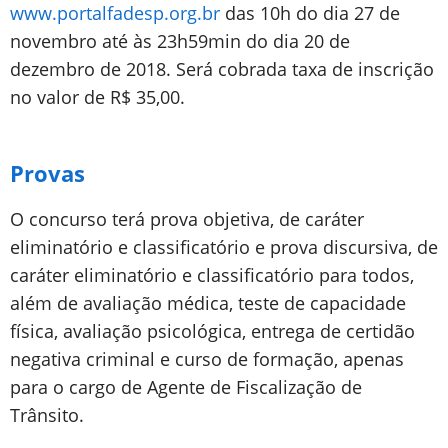
www.portalfadesp.org.br
das 10h do dia 27 de
novembro até às 23h59min do dia 20 de
dezembro de 2018. Será cobrada taxa de inscrição
no valor de R$ 35,00.
Provas
O concurso terá prova objetiva, de caráter
eliminatório e classificatório e prova discursiva, de
caráter eliminatório e classificatório para todos,
além de avaliação médica, teste de capacidade
física, avaliação psicológica, entrega de certidão
negativa criminal e curso de formação, apenas
para o cargo de Agente de Fiscalização de
Trânsito.