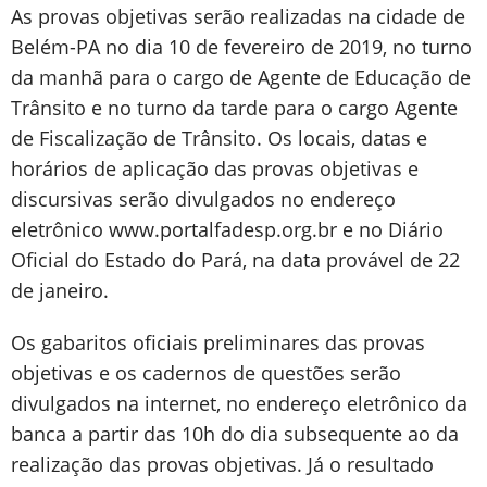
As provas objetivas serão realizadas na cidade de
Belém-PA no dia 10 de fevereiro de 2019, no turno
da manhã para o cargo de Agente de Educação de
Trânsito e no turno da tarde para o cargo Agente
de Fiscalização de Trânsito. Os locais, datas e
horários de aplicação das provas objetivas e
discursivas serão divulgados no endereço
eletrônico www.portalfadesp.org.br e no Diário
Oficial do Estado do Pará, na data provável de 22
de janeiro.
Os gabaritos oficiais preliminares das provas
objetivas e os cadernos de questões serão
divulgados na internet, no endereço eletrônico da
banca a partir das 10h do dia subsequente ao da
realização das provas objetivas. Já o resultado