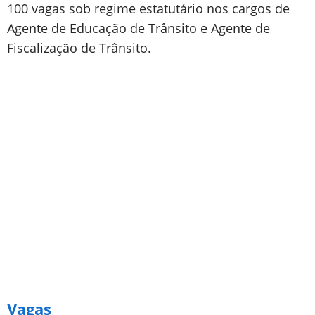
100 vagas sob regime estatutário nos cargos de
Agente de Educação de Trânsito e Agente de
Fiscalização de Trânsito.
Vagas