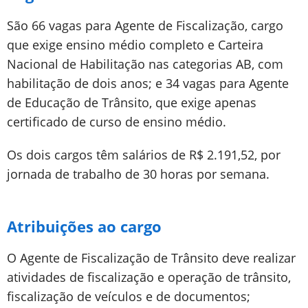
São 66 vagas para Agente de Fiscalização, cargo
que exige ensino médio completo e Carteira
Nacional de Habilitação nas categorias AB, com
habilitação de dois anos; e 34 vagas para Agente
de Educação de Trânsito, que exige apenas
certificado de curso de ensino médio.
Os dois cargos têm salários de R$ 2.191,52, por
jornada de trabalho de 30 horas por semana.
Atribuições ao cargo
O Agente de Fiscalização de Trânsito deve realizar
atividades de fiscalização e operação de trânsito,
fiscalização de veículos e de documentos;