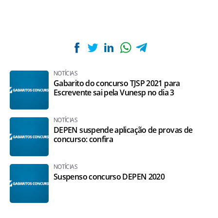
NOTÍCIAS
Gabarito do concurso TJSP 2021 para
Escrevente sai pela Vunesp no dia 3
NOTÍCIAS
DEPEN suspende aplicação de provas de
concurso: confira
NOTÍCIAS
Suspenso concurso DEPEN 2020