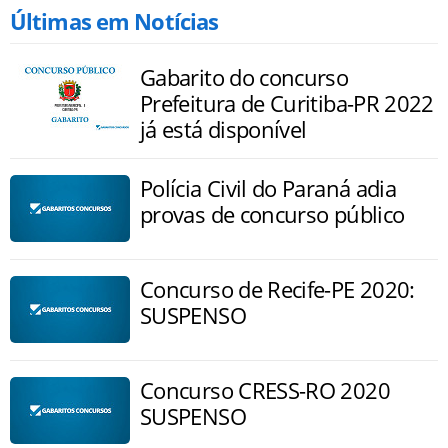
Últimas em Notícias
Gabarito do concurso
Prefeitura de Curitiba-PR 2022
já está disponível
Polícia Civil do Paraná adia
provas de concurso público
Concurso de Recife-PE 2020:
SUSPENSO
Concurso CRESS-RO 2020
SUSPENSO