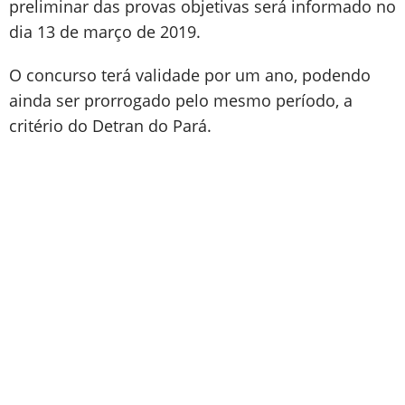
preliminar das provas objetivas será informado no
dia 13 de março de 2019.
O concurso terá validade por um ano, podendo
ainda ser prorrogado pelo mesmo período, a
critério do Detran do Pará.