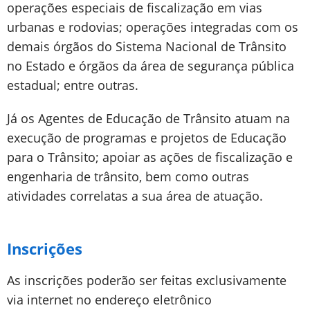
operações especiais de fiscalização em vias
urbanas e rodovias; operações integradas com os
demais órgãos do Sistema Nacional de Trânsito
no Estado e órgãos da área de segurança pública
estadual; entre outras.
Já os Agentes de Educação de Trânsito atuam na
execução de programas e projetos de Educação
para o Trânsito; apoiar as ações de fiscalização e
engenharia de trânsito, bem como outras
atividades correlatas a sua área de atuação.
Inscrições
As inscrições poderão ser feitas exclusivamente
via internet no endereço eletrônico