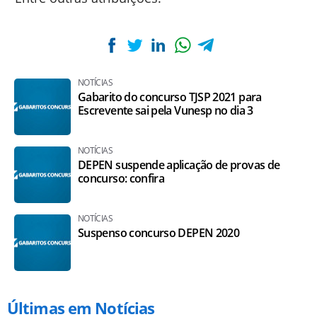
NOTÍCIAS
Gabarito do concurso TJSP 2021 para
Escrevente sai pela Vunesp no dia 3
NOTÍCIAS
DEPEN suspende aplicação de provas de
concurso: confira
NOTÍCIAS
Suspenso concurso DEPEN 2020
Últimas em Notícias