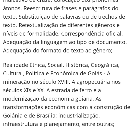
átonos. Reescritura de frases e parágrafos do
texto. Substituição de palavras ou de trechos de
texto. Retextualização de diferentes gêneros e
níveis de formalidade. Correspondência oficial.
Adequação da linguagem ao tipo de documento.
Adequação do formato do texto ao gênero;
Realidade Étnica, Social, Histórica, Geográfica,
Cultural, Política e Econômica de Goiás - A
mineração no século XVIII. A agropecuária nos
séculos XIX e XX. A estrada de ferro e a
modernização da economia goiana. As
transformações econômicas com a construção de
Goiânia e de Brasília: industrialização,
infraestrutura e planejamento, entre outras;