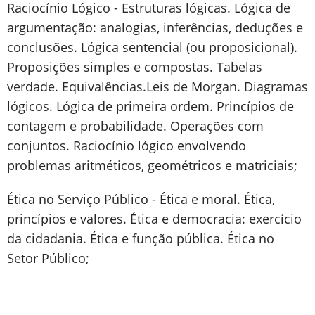
Raciocínio Lógico - Estruturas lógicas. Lógica de
argumentação: analogias, inferências, deduções e
conclusões. Lógica sentencial (ou proposicional).
Proposições simples e compostas. Tabelas
verdade. Equivalências.Leis de Morgan. Diagramas
lógicos. Lógica de primeira ordem. Princípios de
contagem e probabilidade. Operações com
conjuntos. Raciocínio lógico envolvendo
problemas aritméticos, geométricos e matriciais;
Ética no Serviço Público - Ética e moral. Ética,
princípios e valores. Ética e democracia: exercício
da cidadania. Ética e função pública. Ética no
Setor Público;