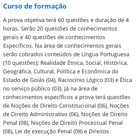
Curso de formação
A prova objetiva terá 60 questões e duração de 4
horas. Serão 20 questões de conhecimentos
gerais e 40 questões de conhecimentos
Específicos. Na área de conhecimentos gerais
serão cobrados conteúdos de Língua Portuguesa
(10 questões); Realidade Étnica, Social, Histórica,
Geográfica, Cultural, Política e Econômica do
Estado de Goiás (04), Raciocínio Lógico (03) e Ética
no serviço público (03). Já na área de
conhecimentos específicos a prova terá questões
de Noções de Direito Constitucional (06), Noções
de Direito Administrativo (06), Noções de Direito
Penal (08), Noções de Direito Processual Penal
(08), Lei de execução Penal (08) e Direitos