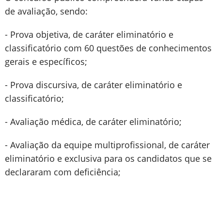
de avaliação, sendo:
- Prova objetiva, de caráter eliminatório e
classificatório com 60 questões de conhecimentos
gerais e específicos;
- Prova discursiva, de caráter eliminatório e
classificatório;
- Avaliação médica, de caráter eliminatório;
- Avaliação da equipe multiprofissional, de caráter
eliminatório e exclusiva para os candidatos que se
declararam com deficiência;