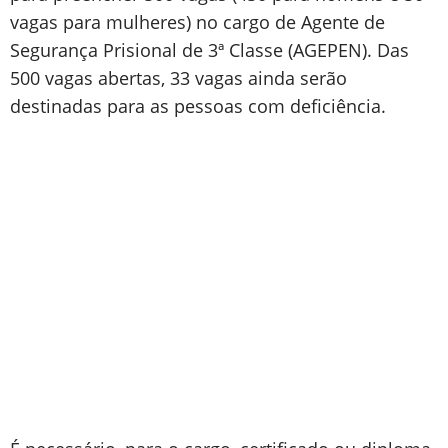
vagas para mulheres) no cargo de Agente de
Segurança Prisional de 3ª Classe (AGEPEN). Das
500 vagas abertas, 33 vagas ainda serão
destinadas para as pessoas com deficiência.