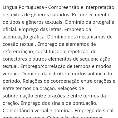
Língua Portuguesa - Compreensão e interpretação
de textos de gêneros variados. Reconhecimento
de tipos e gêneros textuais. Domínio da ortografia
oficial. Emprego das letras. Emprego da
acentuação gráfica. Domínio dos mecanismos de
coesão textual. Emprego de elementos de
referenciação, substituição e repetição, de
conectores e outros elementos de sequenciação
textual. Emprego/correlação de tempos e modos
verbais. Domínio da estrutura morfossintática do
período. Relações de coordenação entre orações e
entre termos da oração. Relações de
subordinação entre orações e entre termos da
oração. Emprego dos sinais de pontuação.
Concordância verbal e nominal. Emprego do sinal
indicativo de crase. Colocação dos pronomes