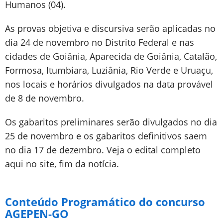
Humanos (04).
As provas objetiva e discursiva serão aplicadas no
dia 24 de novembro no Distrito Federal e nas
cidades de Goiânia, Aparecida de Goiânia, Catalão,
Formosa, Itumbiara, Luziânia, Rio Verde e Uruaçu,
nos locais e horários divulgados na data provável
de 8 de novembro.
Os gabaritos preliminares serão divulgados no dia
25 de novembro e os gabaritos definitivos saem
no dia 17 de dezembro. Veja o edital completo
aqui no site, fim da notícia.
Conteúdo Programático do concurso
AGEPEN-GO