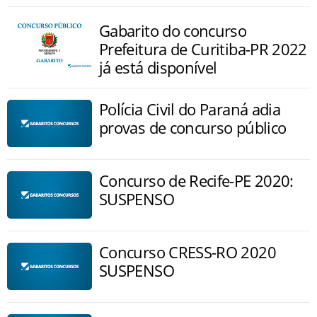
Gabarito do concurso
Prefeitura de Curitiba-PR 2022
já está disponível
Polícia Civil do Paraná adia
provas de concurso público
Concurso de Recife-PE 2020:
SUSPENSO
Concurso CRESS-RO 2020
SUSPENSO