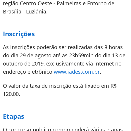
região Centro Oeste - Palmeiras e Entorno de
Brasília - Luziânia.
Inscrições
As inscrições poderão ser realizadas das 8 horas
do dia 29 de agosto até as 23h59min do dia 13 de
outubro de 2019, exclusivamente via internet no
endereço eletrônico
www.iades.com.br
.
O valor da taxa de inscrição está fixado em R$
120,00.
Etapas
O concurso público compreenderá várias etapas