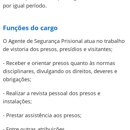
por igual período.
Funções do cargo
O Agente de Segurança Prisional atua no trabalho
de vistoria dos presos, presídios e visitantes;
- Receber e orientar presos quanto às normas
disciplinares, divulgando os direitos, deveres e
obrigações;
- Realizar a revista pessoal dos presos e
instalações;
- Prestar assistência aos presos;
- Entre outras atribuições.