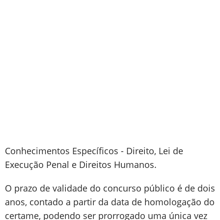
Conhecimentos Específicos - Direito, Lei de
Execução Penal e Direitos Humanos.
O prazo de validade do concurso público é de dois
anos, contado a partir da data de homologação do
certame, podendo ser prorrogado uma única vez