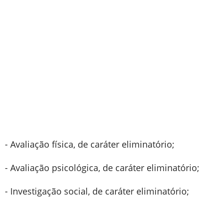
- Avaliação física, de caráter eliminatório;
- Avaliação psicológica, de caráter eliminatório;
- Investigação social, de caráter eliminatório;