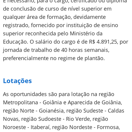
É necessário, para o cargo, certificado ou diploma
de conclusão de curso de nível superior em
qualquer área de formação, devidamente
registrado, fornecido por instituição de ensino
superior reconhecida pelo Ministério da
Educação. O salário do cargo é de R$ 4.891,25, por
jornada de trabalho de 40 horas semanais,
preferencialmente no regime de plantão.
Lotações
As oportunidades são para lotação na região
Metropolitana - Goiânia e Aparecida de Goiânia,
região Norte - Goianésia, região Sudeste - Caldas
Novas, região Sudoeste - Rio Verde, região
Noroeste - Itaberaí, região Nordeste - Formosa,